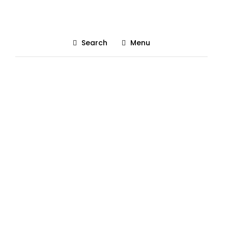
Search
Menu