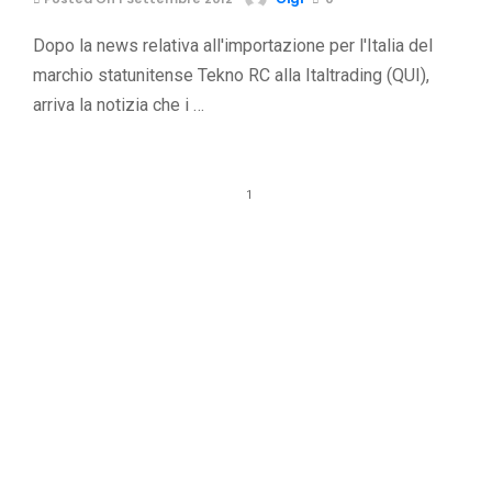
Dopo la news relativa all'importazione per l'Italia del
marchio statunitense Tekno RC alla Italtrading (QUI),
arriva la notizia che i …
1