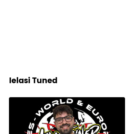
Ielasi Tuned