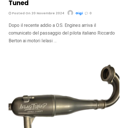
Tuned
Posted On 20 Novembre 2024
Gigi
0
Dopo il recente addio a O.S. Engines arriva il
comunicato del passaggio del pilota italiano Riccardo
Berton ai motori Ielasi …