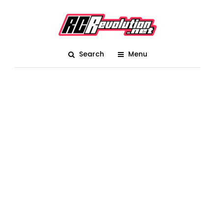
Search
Menu