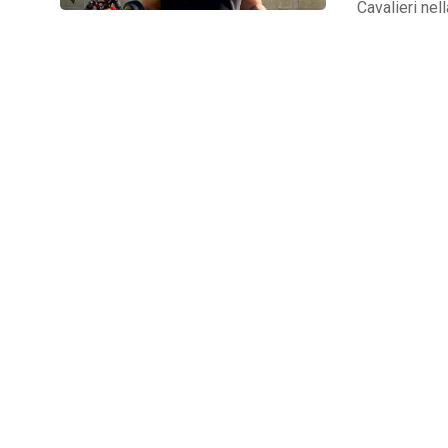
Cavalieri nel