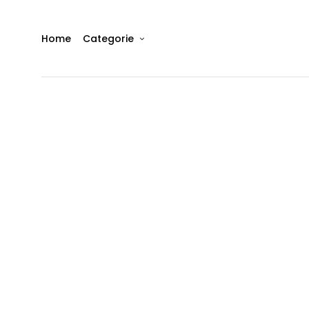
Home
Categorie