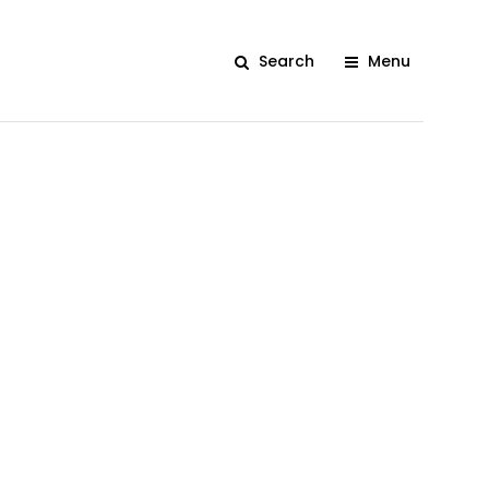
Search
Menu