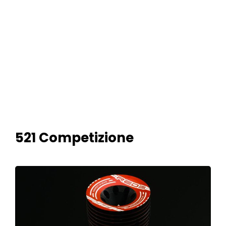
521 Competizione