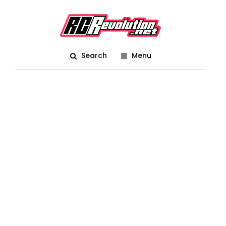
Search
Menu