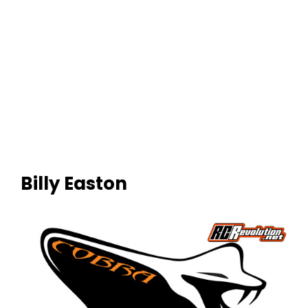
Billy Easton