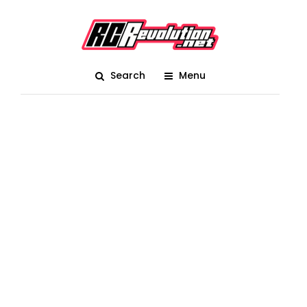
Search
Menu