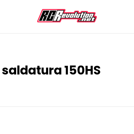
i saldatura 150HS