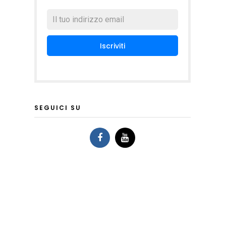
SEGUICI SU