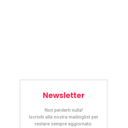
Newsletter
Non perderti nulla!
Iscriviti alla nostra mailinglist per
restare sempre aggiornato.