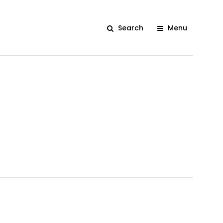
Search
Menu