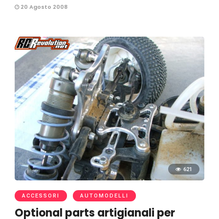
20 Agosto 2008
621
ACCESSORI
AUTOMODELLI
Optional parts artigianali per