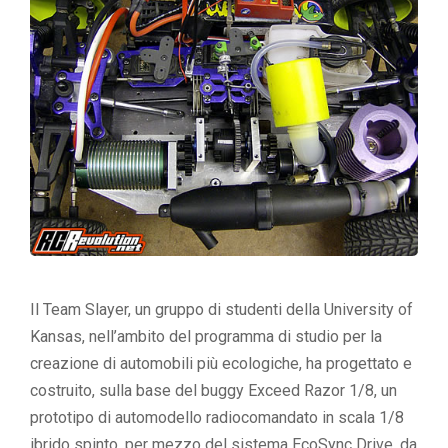
Il Team Slayer, un gruppo di studenti della University of
Kansas, nell’ambito del programma di studio per la
creazione di automobili più ecologiche, ha progettato e
costruito, sulla base del buggy Exceed Razor 1/8, un
prototipo di automodello radiocomandato in scala 1/8
ibrido spinto, per mezzo del sistema EcoSync Drive, da