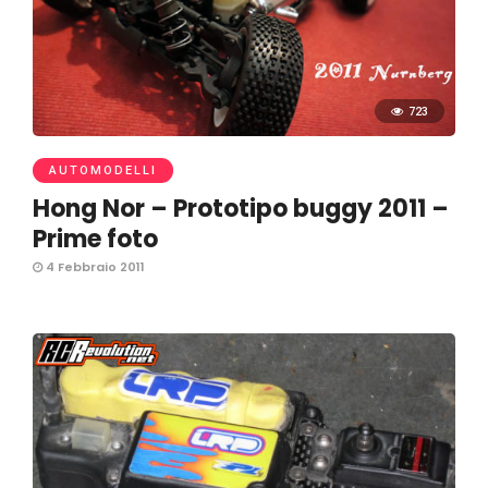
723
AUTOMODELLI
Hong Nor – Prototipo buggy 2011 –
Prime foto
4 Febbraio 2011