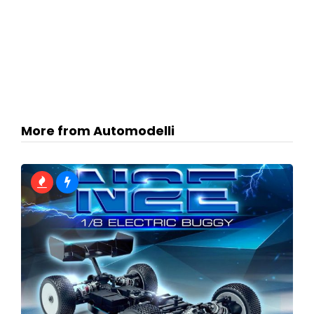
More from Automodelli