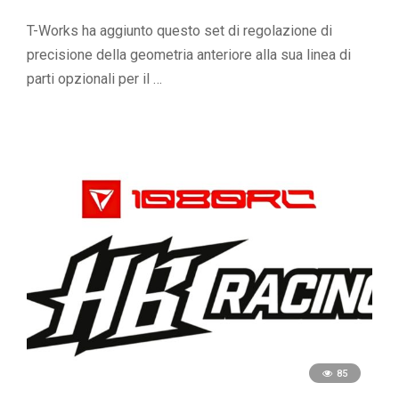
T-Works ha aggiunto questo set di regolazione di
precisione della geometria anteriore alla sua linea di
parti opzionali per il …
85