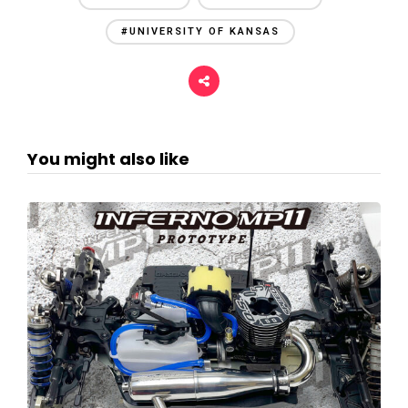
#UNIVERSITY OF KANSAS
You might also like