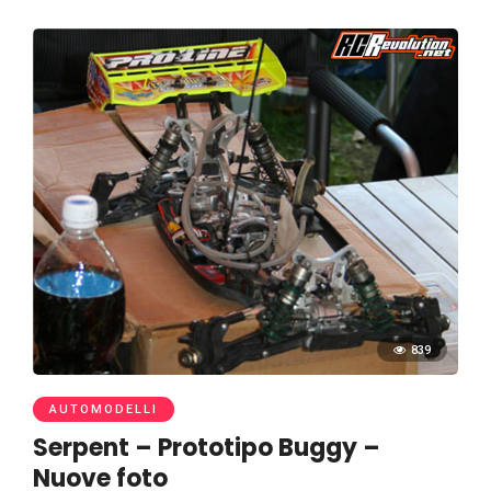
839
AUTOMODELLI
Serpent – Prototipo Buggy –
Nuove foto