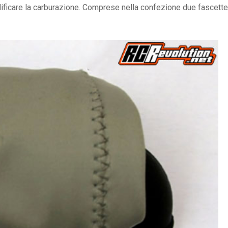
odificare la carburazione. Comprese nella confezione due fascette