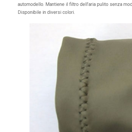
automodello. Mantiene il filtro dell’aria pulito senza m
Disponibile in diversi colori.