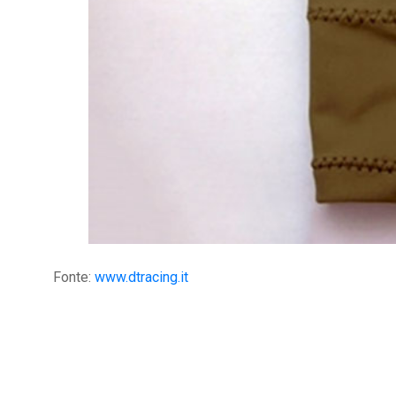
Fonte:
www.dtracing.it