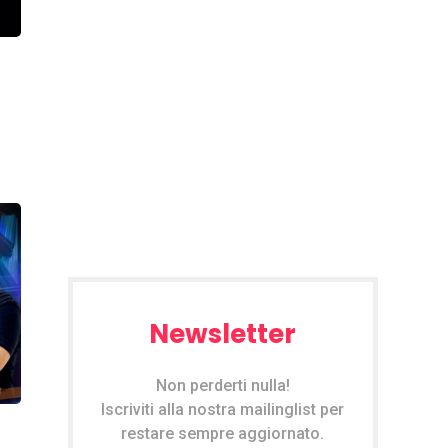
Newsletter
Non perderti nulla!
Iscriviti alla nostra mailinglist per
restare sempre aggiornato.