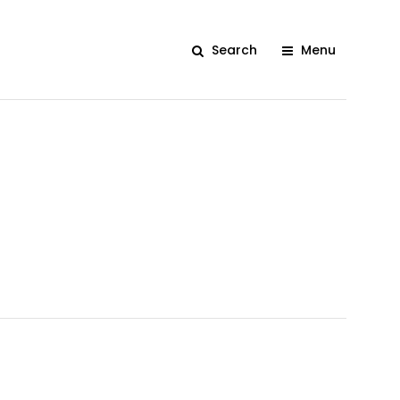
Search
Menu