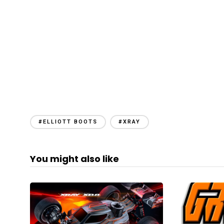
#ELLIOTT BOOTS
#XRAY
You might also like