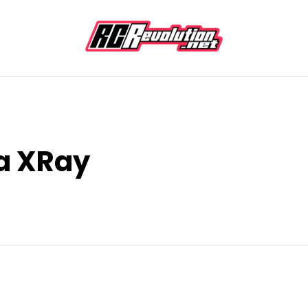
 a XRay