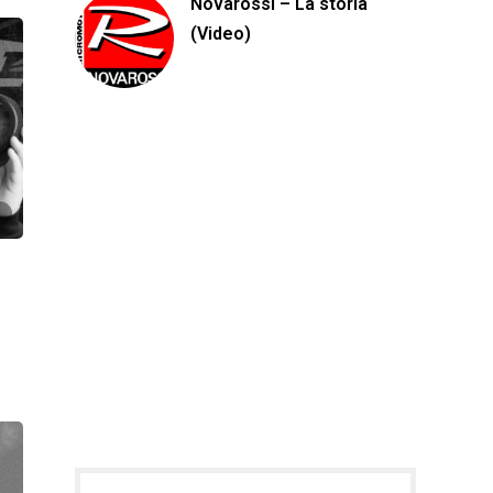
Novarossi – La storia
(Video)