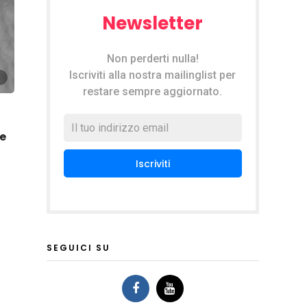
Newsletter
Non perderti nulla!
Iscriviti alla nostra mailinglist per
restare sempre aggiornato.
e
SEGUICI SU