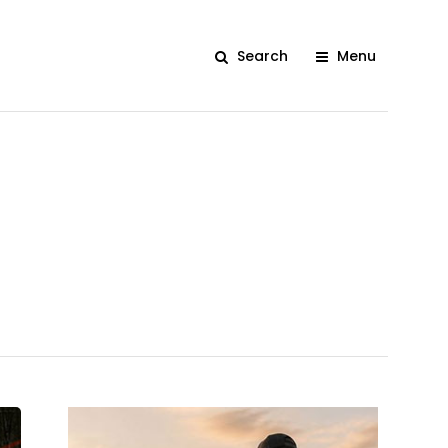
Search
Menu