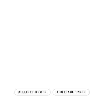
#ELLIOTT BOOTS
#HOTRACE TYRES