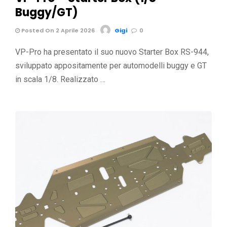
Buggy/GT)
Posted On 2 Aprile 2026
Gigi
0
VP-Pro ha presentato il suo nuovo Starter Box RS-944,
sviluppato appositamente per automodelli buggy e GT
in scala 1/8. Realizzato …