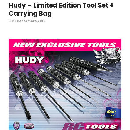
Hudy – Limited Edition Tool Set +
Carrying Bag
23 Settembre 2010