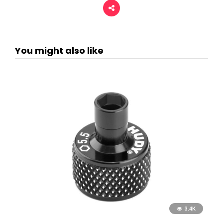
You might also like
3.4K