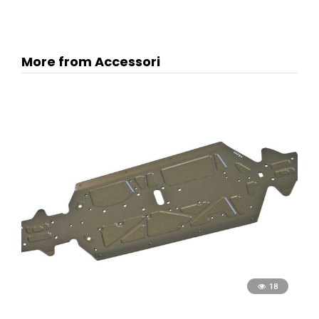
More from Accessori
18