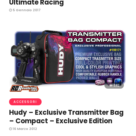
Ultimate Racing
5 Gennaio 2017
382
ACCESSORI
Hudy – Exclusive Transmitter Bag
– Compact – Exclusive Edition
16 Marzo 2012