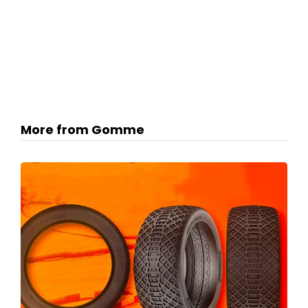
More from Gomme