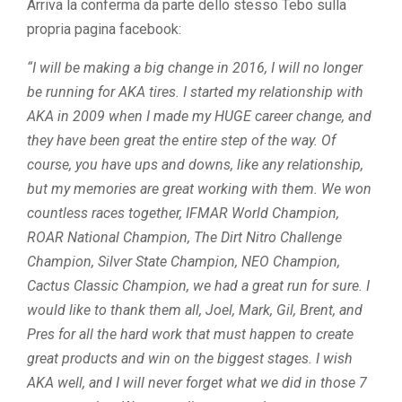
Arriva la conferma da parte dello stesso Tebo sulla
propria pagina facebook:
“I will be making a big change in 2016, I will no longer
be running for AKA tires. I started my relationship with
AKA in 2009 when I made my HUGE career change, and
they have been great the entire step of the way. Of
course, you have ups and downs, like any relationship,
but my memories are great working with them. We won
countless races together, IFMAR World Champion,
ROAR National Champion, The Dirt Nitro Challenge
Champion, Silver State Champion, NEO Champion,
Cactus Classic Champion, we had a great run for sure. I
would like to thank them all, Joel, Mark, Gil, Brent, and
Pres for all the hard work that must happen to create
great products and win on the biggest stages. I wish
AKA well, and I will never forget what we did in those 7