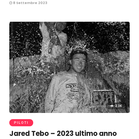
8 Settembre 2023
2.3K
PILOTI
Jared Tebo – 2023 ultimo anno