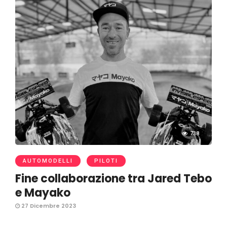
738
AUTOMODELLI
PILOTI
Fine collaborazione tra Jared Tebo
e Mayako
27 Dicembre 2023