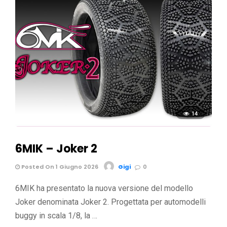
14
6MIK – Joker 2
Posted On 1 Giugno 2026
Gigi
0
6MIK ha presentato la nuova versione del modello
Joker denominata Joker 2. Progettata per automodelli
buggy in scala 1/8, la …