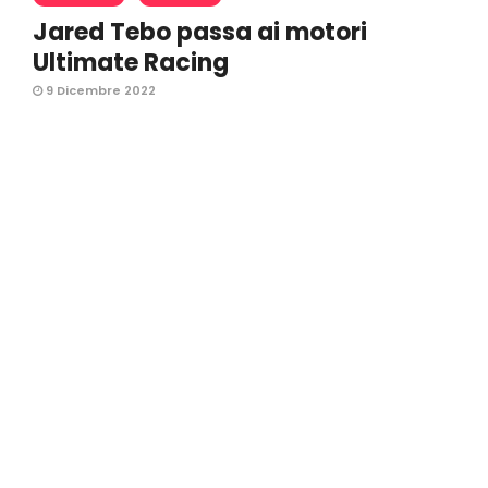
Jared Tebo passa ai motori
Ultimate Racing
9 Dicembre 2022