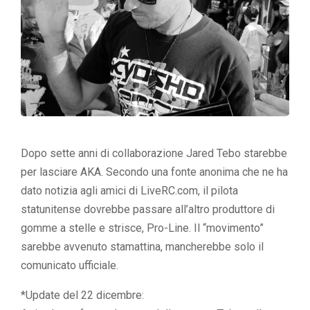
Dopo sette anni di collaborazione Jared Tebo starebbe
per lasciare AKA. Secondo una fonte anonima che ne ha
dato notizia agli amici di LiveRC.com, il pilota
statunitense dovrebbe passare all’altro produttore di
gomme a stelle e strisce, Pro-Line. Il “movimento”
sarebbe avvenuto stamattina, mancherebbe solo il
comunicato ufficiale.
*Update del 22 dicembre: