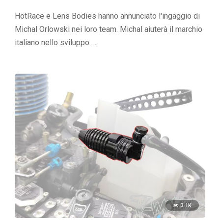
HotRace e Lens Bodies hanno annunciato l'ingaggio di
Michal Orlowski nei loro team. Michal aiuterà il marchio
italiano nello sviluppo …
3.1K