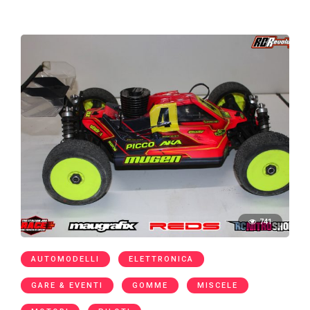
741
AUTOMODELLI
ELETTRONICA
GARE & EVENTI
GOMME
MISCELE