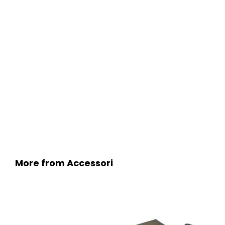
More from Accessori