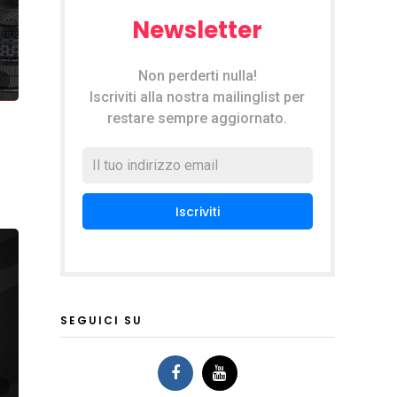
Newsletter
Non perderti nulla!
Iscriviti alla nostra mailinglist per
restare sempre aggiornato.
SEGUICI SU