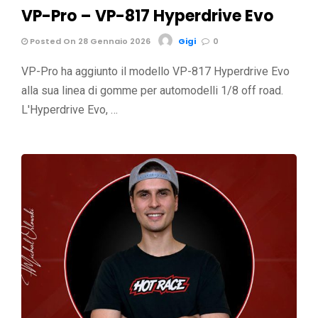
VP-Pro – VP-817 Hyperdrive Evo
Posted On 28 Gennaio 2026
Gigi
0
VP-Pro ha aggiunto il modello VP-817 Hyperdrive Evo
alla sua linea di gomme per automodelli 1/8 off road.
L'Hyperdrive Evo, …