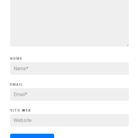
NOME
EMAIL
SITO WEB