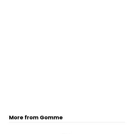
More from Gomme