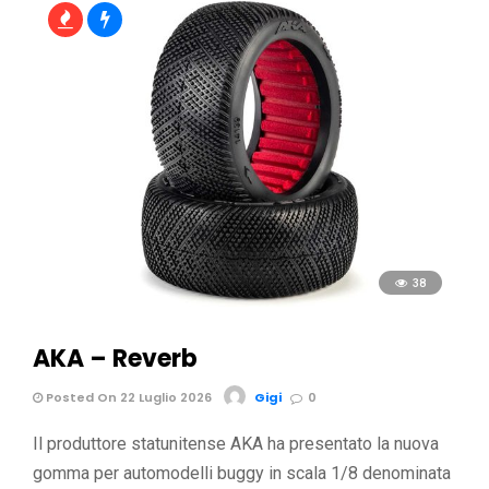
38
AKA – Reverb
Posted On 22 Luglio 2026
Gigi
0
Il produttore statunitense AKA ha presentato la nuova
gomma per automodelli buggy in scala 1/8 denominata