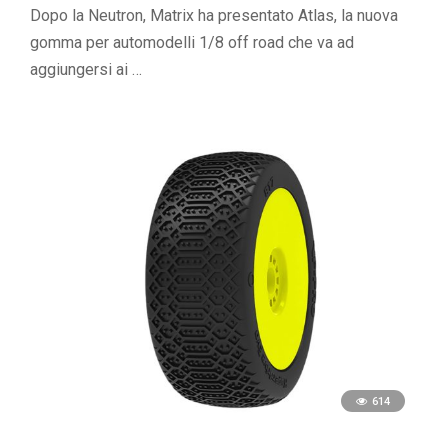
Dopo la Neutron, Matrix ha presentato Atlas, la nuova
gomma per automodelli 1/8 off road che va ad
aggiungersi ai …
614