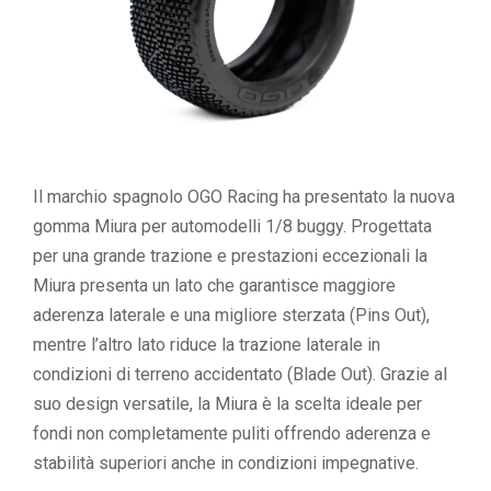
Il marchio spagnolo OGO Racing ha presentato la nuova
gomma Miura per automodelli 1/8 buggy. Progettata
per una grande trazione e prestazioni eccezionali la
Miura presenta un lato che garantisce maggiore
aderenza laterale e una migliore sterzata (Pins Out),
mentre l’altro lato riduce la trazione laterale in
condizioni di terreno accidentato (Blade Out). Grazie al
suo design versatile, la Miura è la scelta ideale per
fondi non completamente puliti offrendo aderenza e
stabilità superiori anche in condizioni impegnative.