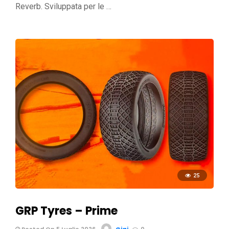
Reverb. Sviluppata per le …
25
GRP Tyres – Prime