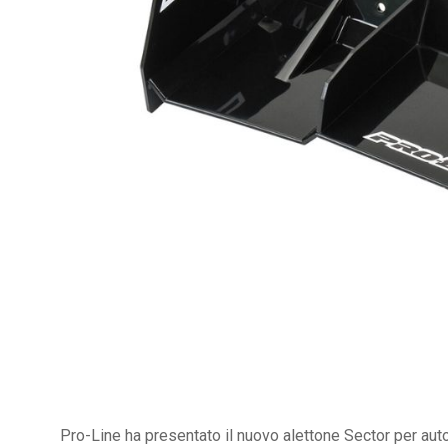
Pro-Line ha presentato il nuovo alettone Sector per aut