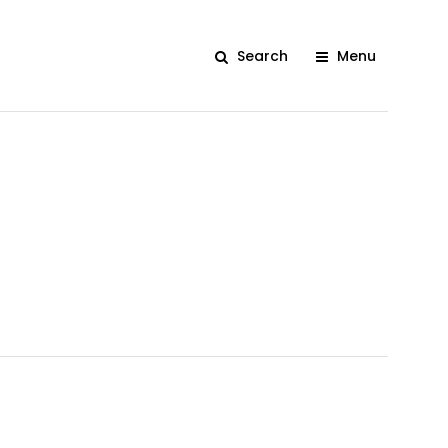
Search
Menu