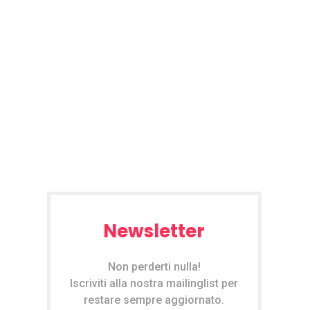
Newsletter
Non perderti nulla!
Iscriviti alla nostra mailinglist per
restare sempre aggiornato.