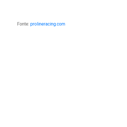
Fonte:
prolineracing.com