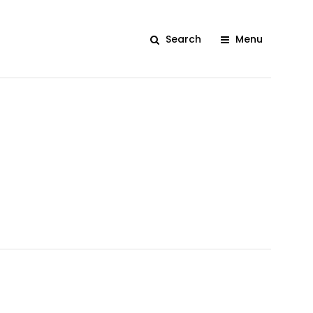
Search
Menu