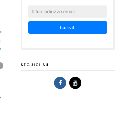
SEGUICI SU
r