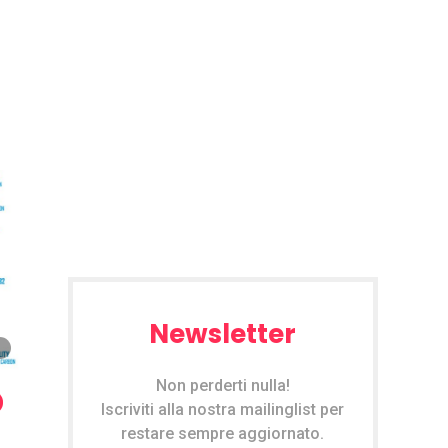
Newsletter
Non perderti nulla!
Iscriviti alla nostra mailinglist per
restare sempre aggiornato.