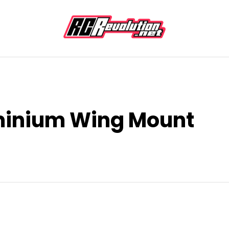
minium Wing Mount