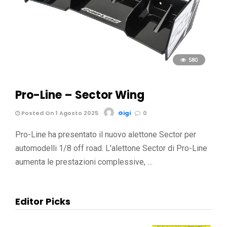
580
Pro-Line – Sector Wing
Posted On 1 Agosto 2025
Gigi
0
Pro-Line ha presentato il nuovo alettone Sector per
automodelli 1/8 off road. L'alettone Sector di Pro-Line
aumenta le prestazioni complessive, …
Editor Picks