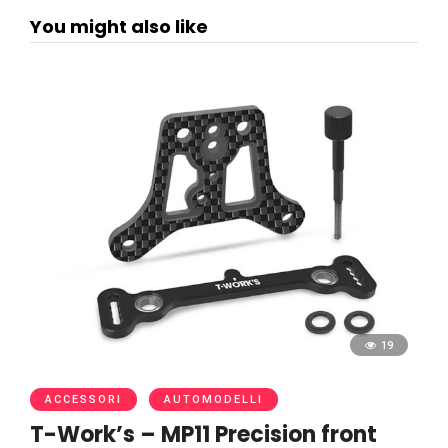
You might also like
19
ACCESSORI
AUTOMODELLI
T-Work’s – MP11 Precision front