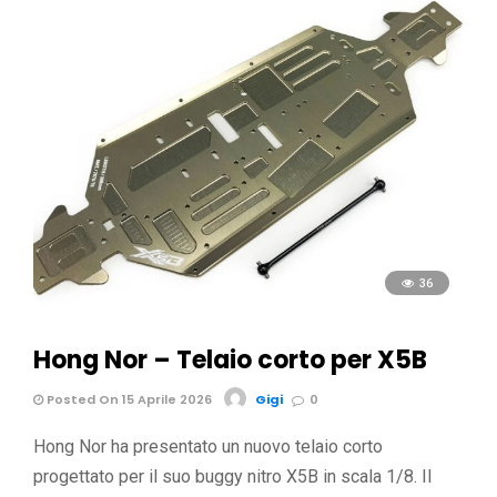
36
Hong Nor – Telaio corto per X5B
Posted On 15 Aprile 2026
Gigi
0
Hong Nor ha presentato un nuovo telaio corto
progettato per il suo buggy nitro X5B in scala 1/8. Il