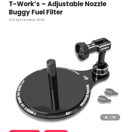
T-Work’s – Adjustable Nozzle
Buggy Fuel Filter
8 Settembre 2025
1.9K