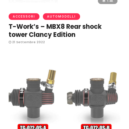
1.4K
ACCESSORI
AUTOMODELLI
T-Work’s – MBX8 Rear shock
tower Clancy Edition
21 Settembre 2022