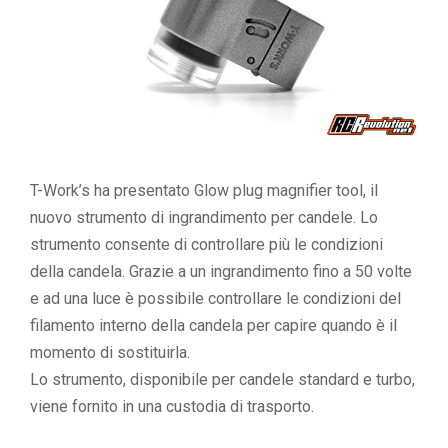
T-Work’s ha presentato Glow plug magnifier tool, il
nuovo strumento di ingrandimento per candele. Lo
strumento consente di controllare più le condizioni
della candela. Grazie a un ingrandimento fino a 50 volte
e ad una luce è possibile controllare le condizioni del
filamento interno della candela per capire quando è il
momento di sostituirla.
Lo strumento, disponibile per candele standard e turbo,
viene fornito in una custodia di trasporto.