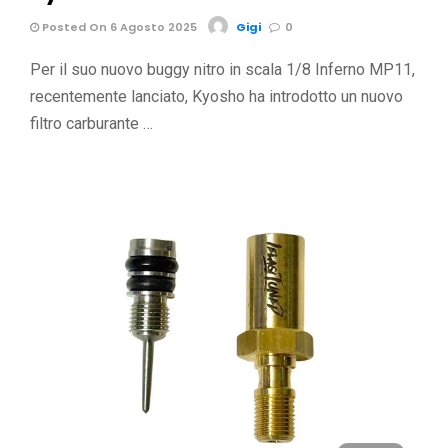
Posted On 6 Agosto 2025
Gigi
0
Per il suo nuovo buggy nitro in scala 1/8 Inferno MP11,
recentemente lanciato, Kyosho ha introdotto un nuovo
filtro carburante …