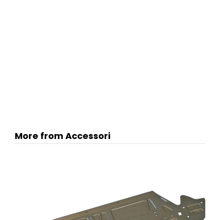
More from Accessori