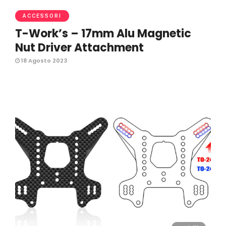
ACCESSORI
T-Work’s – 17mm Alu Magnetic
Nut Driver Attachment
18 Agosto 2023