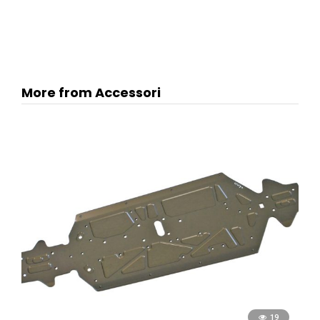
More from Accessori
19