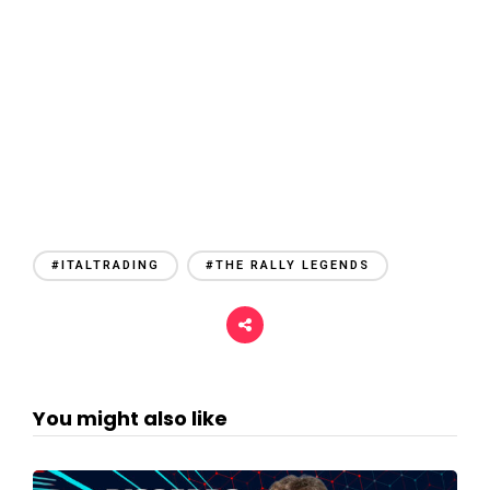
#ITALTRADING
#THE RALLY LEGENDS
You might also like