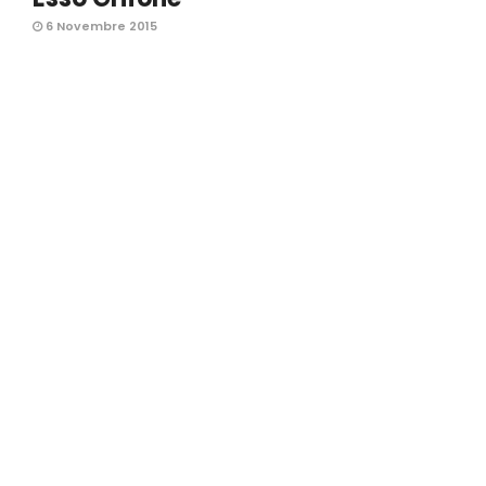
6 Novembre 2015