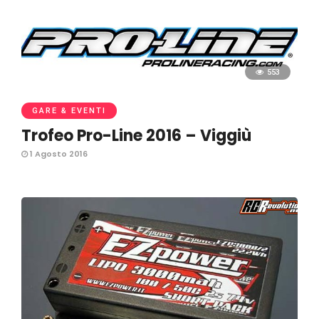
553
GARE & EVENTI
Trofeo Pro-Line 2016 – Viggiù
1 Agosto 2016