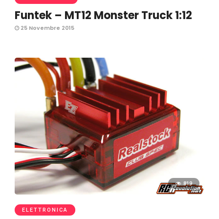
Funtek – MT12 Monster Truck 1:12
25 Novembre 2015
819
ELETTRONICA