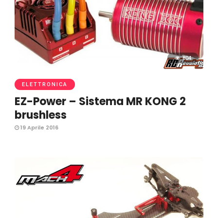
804
ELETTRONICA
EZ-Power – Sistema MR KONG 2
brushless
19 Aprile 2016