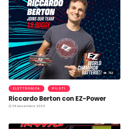
763
ELETTRONICA
PILOTI
Riccardo Berton con EZ-Power
29 Novembre 2024