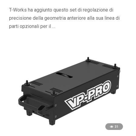
T-Works ha aggiunto questo set di regolazione di
precisione della geometria anteriore alla sua linea di
parti opzionali per il …
31