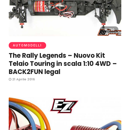
730
AUTOMODELLI
The Rally Legends – Nuovo Kit
Telaio Touring in scala 1:10 4WD –
BACK2FUN legal
21 Aprile 2016