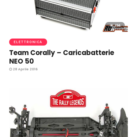
494
ELETTRONICA
Team Corally – Caricabatterie
NEO 50
28 Aprile 2016