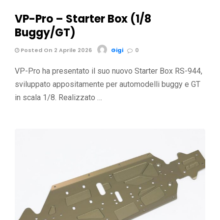
VP-Pro – Starter Box (1/8
Buggy/GT)
Posted On 2 Aprile 2026
Gigi
0
VP-Pro ha presentato il suo nuovo Starter Box RS-944,
sviluppato appositamente per automodelli buggy e GT
in scala 1/8. Realizzato …