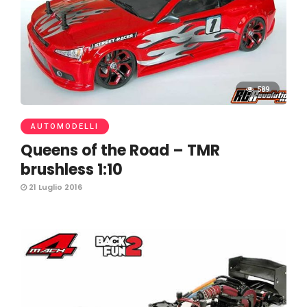
589
AUTOMODELLI
Queens of the Road – TMR
brushless 1:10
21 Luglio 2016