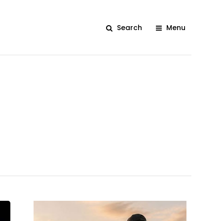
Search
Menu