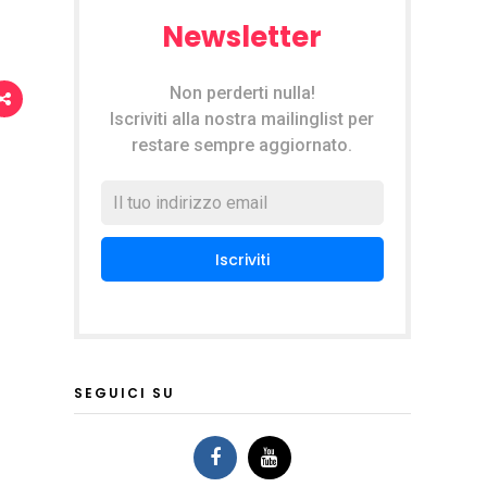
Newsletter
Non perderti nulla!
Iscriviti alla nostra mailinglist per
restare sempre aggiornato.
SEGUICI SU