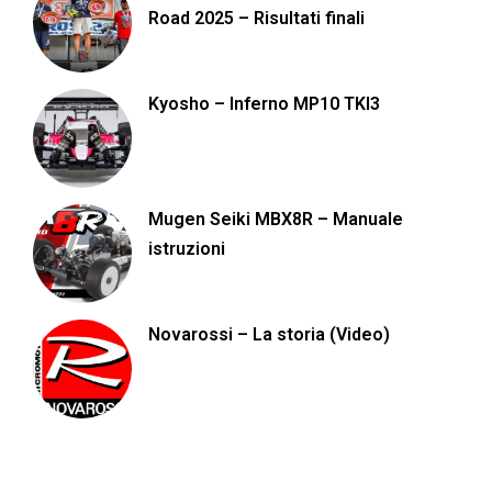
Road 2025 – Risultati finali
Kyosho – Inferno MP10 TKI3
Mugen Seiki MBX8R – Manuale
istruzioni
Novarossi – La storia (Video)