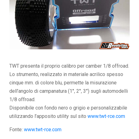
TWT presenta il proprio calibro per camber 1/8 offroad.
Lo strumento, realizzato in materiale acrilico spesso
cinque mm. di colore blu, permette la misurazione
dell’angolo di campanatura (1°, 2°, 3°) sugli automodelli
1/8 offroad.
Disponibile con fondo nero o grigio e personalizzabile
utilizzando l’apposito utility sul sito
www.twt-rce.com
Fonte:
www.twt-rce.com