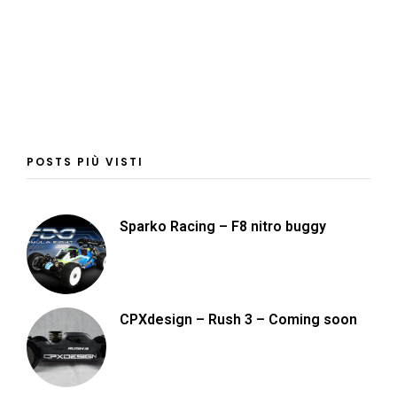
POSTS PIÙ VISTI
Sparko Racing – F8 nitro buggy
CPXdesign – Rush 3 – Coming soon