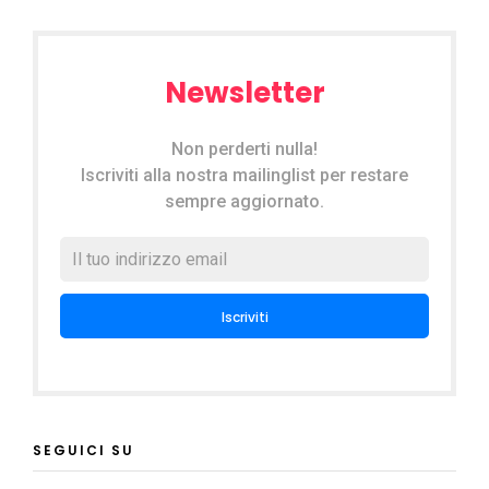
Newsletter
Non perderti nulla!
Iscriviti alla nostra mailinglist per restare
sempre aggiornato.
SEGUICI SU