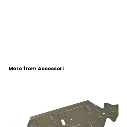
More from Accessori