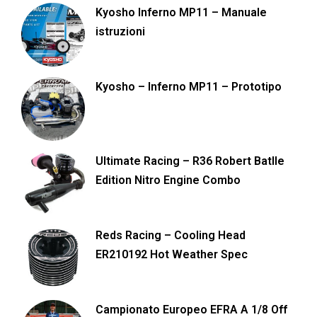
Kyosho Inferno MP11 – Manuale
istruzioni
Kyosho – Inferno MP11 – Prototipo
Ultimate Racing – R36 Robert Batlle
Edition Nitro Engine Combo
Reds Racing – Cooling Head
ER210192 Hot Weather Spec
Campionato Europeo EFRA A 1/8 Off