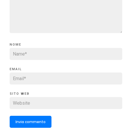
NOME
EMAIL
SITO WEB