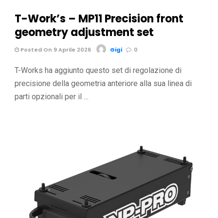
T-Work’s – MP11 Precision front
geometry adjustment set
Posted On 9 Aprile 2026
Gigi
0
T-Works ha aggiunto questo set di regolazione di
precisione della geometria anteriore alla sua linea di
parti opzionali per il …