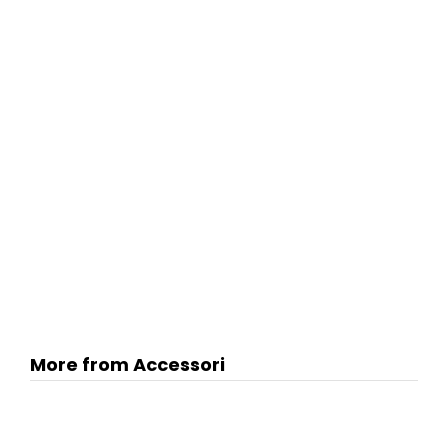
More from Accessori