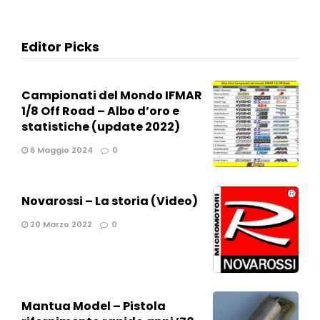
Editor Picks
Campionati del Mondo IFMAR
1/8 Off Road – Albo d’oro e
statistiche (update 2022)
6 Maggio 2024
0
Novarossi – La storia (Video)
20 Marzo 2022
0
Mantua Model – Pistola