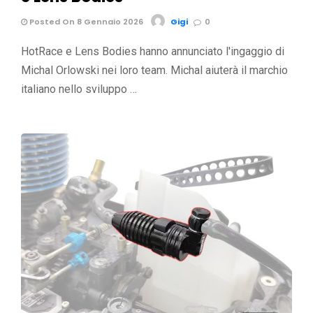
Posted On 8 Gennaio 2026
Gigi
0
HotRace e Lens Bodies hanno annunciato l'ingaggio di
Michal Orlowski nei loro team. Michal aiuterà il marchio
italiano nello sviluppo …