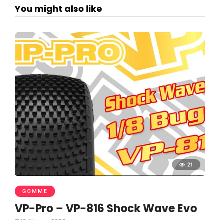
You might also like
21
GOMME
VP-Pro – VP-816 Shock Wave Evo