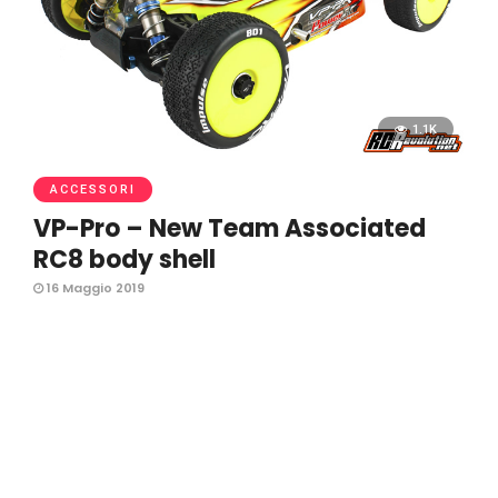
1.1K
ACCESSORI
VP-Pro – New Team Associated
RC8 body shell
16 Maggio 2019