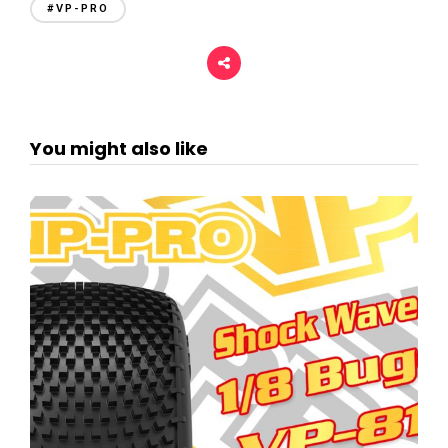
#VP-PRO
You might also like