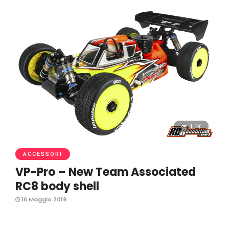
1.1K
ACCESSORI
VP-Pro – New Team Associated
RC8 body shell
16 Maggio 2019