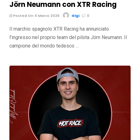
Jörn Neumann con XTR Racing
Posted On 4 Marzo 2026
Gigi
0
Il marchio spagnolo XTR Racing ha annunciato
l'ingresso nel proprio team del pilota Jörn Neumann. Il
campione del mondo tedesco …