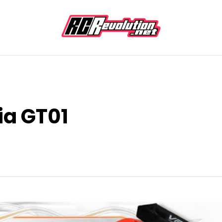
ia GT01