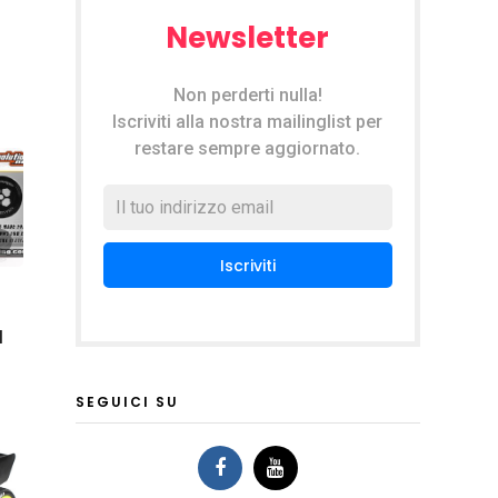
Newsletter
Non perderti nulla!
Iscriviti alla nostra mailinglist per
restare sempre aggiornato.
l
SEGUICI SU