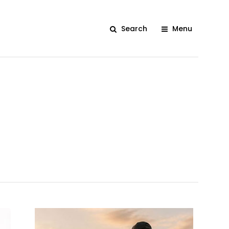
Search
Menu