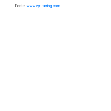
Fonte:
www.vp-racing.com