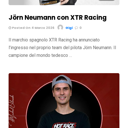
Jörn Neumann con XTR Racing
Posted On 4 Marzo 2026
Gigi
0
Il marchio spagnolo XTR Racing ha annunciato
l'ingresso nel proprio team del pilota Jörn Neumann. Il
campione del mondo tedesco …