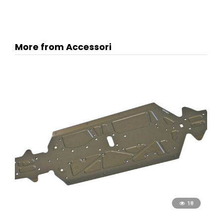
More from Accessori
18