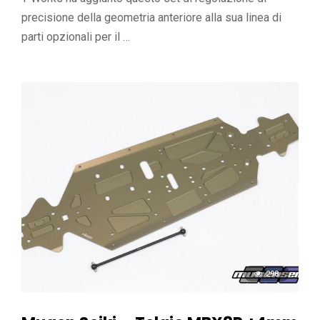
precisione della geometria anteriore alla sua linea di
parti opzionali per il …
298