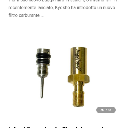
recentemente lanciato, Kyosho ha introdotto un nuovo
filtro carburante …
7.6K