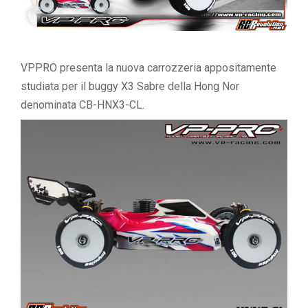
VPPRO presenta la nuova carrozzeria appositamente
studiata per il buggy X3 Sabre della Hong Nor
denominata CB-HNX3-CL.