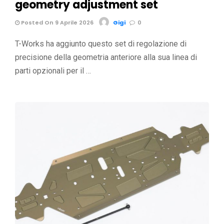
geometry adjustment set
Posted On 9 Aprile 2026
Gigi
0
T-Works ha aggiunto questo set di regolazione di
precisione della geometria anteriore alla sua linea di
parti opzionali per il …