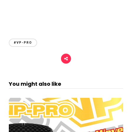
#VP-PRO
You might also like