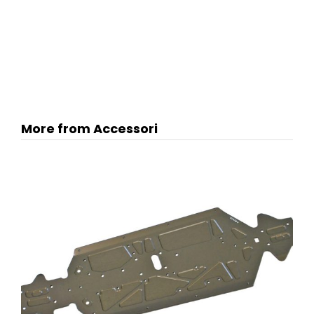
More from Accessori