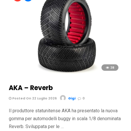
38
AKA – Reverb
Posted On 22 Luglio 2026
Gigi
0
Il produttore statunitense AKA ha presentato la nuova
gomma per automodelli buggy in scala 1/8 denominata
Reverb. Sviluppata per le …