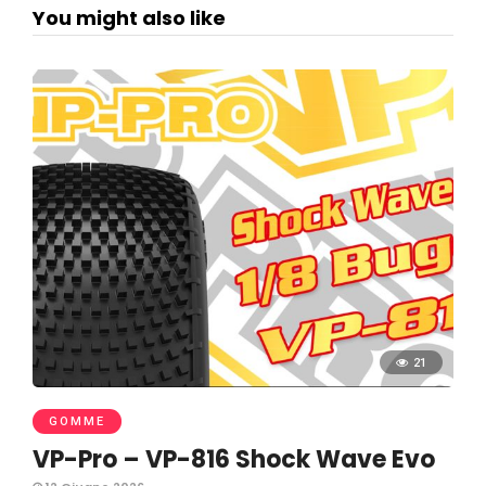
You might also like
21
GOMME
VP-Pro – VP-816 Shock Wave Evo