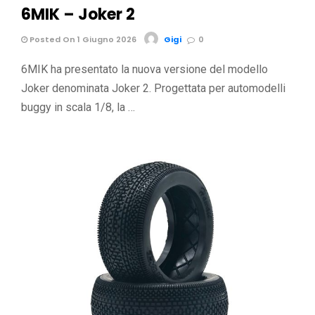
6MIK – Joker 2
Posted On 1 Giugno 2026
Gigi
0
6MIK ha presentato la nuova versione del modello
Joker denominata Joker 2. Progettata per automodelli
buggy in scala 1/8, la …