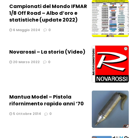
Campionati del Mondo IFMAR
1/8 Off Road – Albo d’oro e
statistiche (update 2022)
6 Maggio 2024
0
Novarossi – La storia (Video)
20 Marzo 2022
0
Mantua Model – Pistola
rifornimento rapido anni ’70
5 Ottobre 2014
0