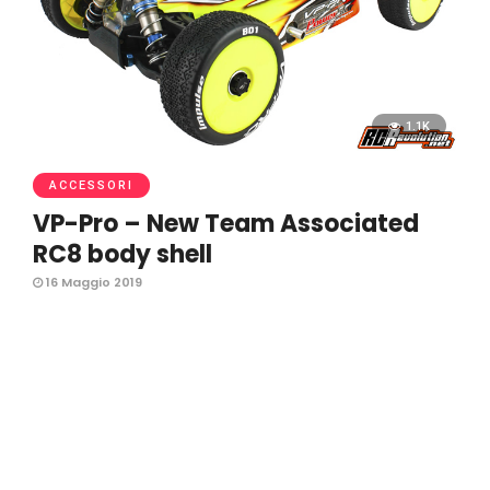
1.1K
ACCESSORI
VP-Pro – New Team Associated
RC8 body shell
16 Maggio 2019