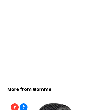
More from Gomme