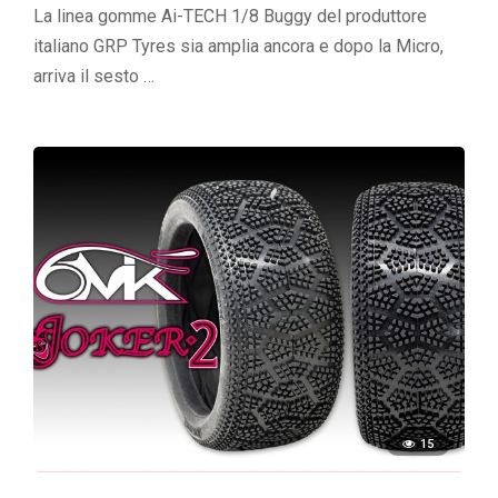
La linea gomme Ai-TECH 1/8 Buggy del produttore
italiano GRP Tyres sia amplia ancora e dopo la Micro,
arriva il sesto …
15