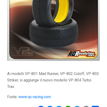
Ai modelli VP-801 Mad Runner, VP-802 Cutoff, VP-803
Striker, si aggiunge il nuovo modello VP-804 Turbo
Trax.
Fonte:
www.vp-racing.com