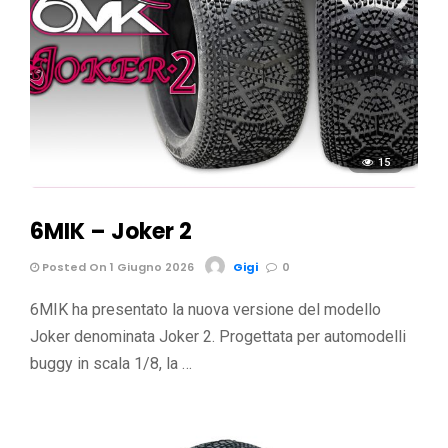
15
6MIK – Joker 2
Posted On 1 Giugno 2026
Gigi
0
6MIK ha presentato la nuova versione del modello
Joker denominata Joker 2. Progettata per automodelli
buggy in scala 1/8, la …