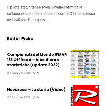
Il pilota statunitense Ryan Cavalieri termina la
collaborazione durata due anni con TZO tires e passa
ad HotRace. Di seguito …
Editor Picks
Campionati del Mondo IFMAR
1/8 Off Road – Albo d’oro e
statistiche (update 2022)
6 Maggio 2024
0
Novarossi – La storia (Video)
20 Marzo 2022
0