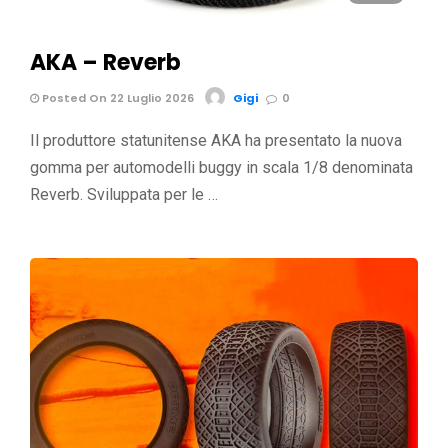
AKA – Reverb
Posted On 22 Luglio 2026
Gigi
0
Il produttore statunitense AKA ha presentato la nuova
gomma per automodelli buggy in scala 1/8 denominata
Reverb. Sviluppata per le …