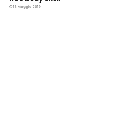
16 Maggio 2019