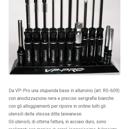
Da VP-Pro una stupenda base in alluminio (art. RS-609)
con anodizzazione nera e precise serigrafie bianche
con gli alloggiamenti per riporre in ordine tutti gli
utensili della stessa ditta taiwanese.
Gli utensili, di ottima fattura, in acciaio duro, sono