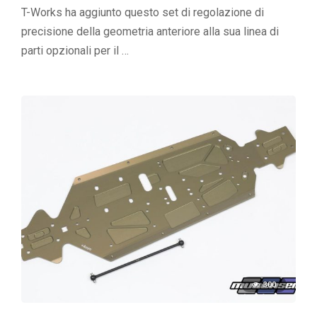
T-Works ha aggiunto questo set di regolazione di
precisione della geometria anteriore alla sua linea di
parti opzionali per il …
300