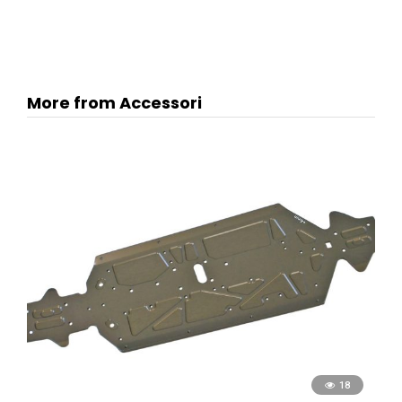
More from Accessori
18