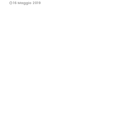
16 Maggio 2019