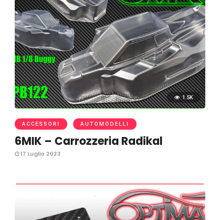
1.5K
ACCESSORI
AUTOMODELLI
6MIK – Carrozzeria Radikal
17 Luglio 2023