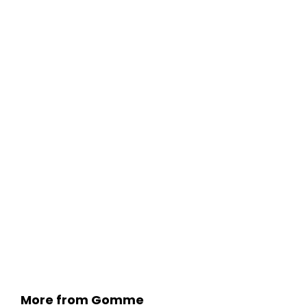
More from Gomme