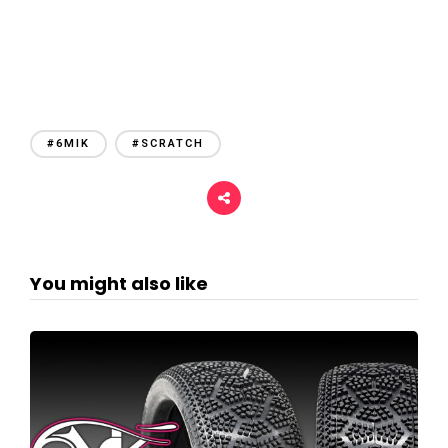
#6MIK
#SCRATCH
You might also like