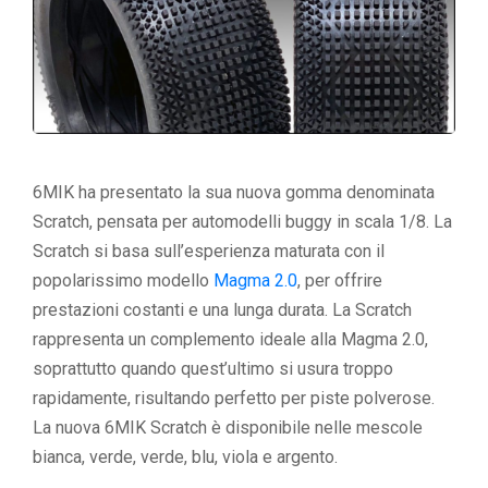
6MIK ha presentato la sua nuova gomma denominata
Scratch, pensata per automodelli buggy in scala 1/8. La
Scratch si basa sull’esperienza maturata con il
popolarissimo modello
Magma 2.0
, per offrire
prestazioni costanti e una lunga durata. La Scratch
rappresenta un complemento ideale alla Magma 2.0,
soprattutto quando quest’ultimo si usura troppo
rapidamente, risultando perfetto per piste polverose.
La nuova 6MIK Scratch è disponibile nelle mescole
bianca, verde, verde, blu, viola e argento.