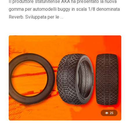
Il produttore statunitense AKA ha presentato la nuova
gomma per automodelli buggy in scala 1/8 denominata
Reverb. Sviluppata per le …
25