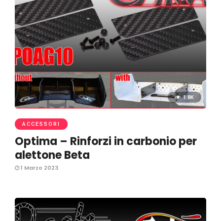
1.8K
ACCESSORI
Optima – Rinforzi in carbonio per
alettone Beta
1 Marzo 2023