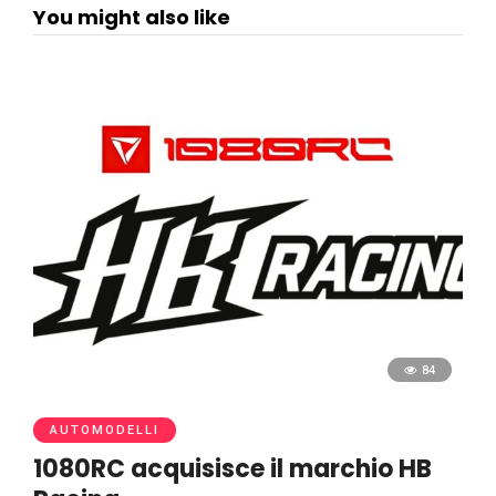
You might also like
84
AUTOMODELLI
1080RC acquisisce il marchio HB