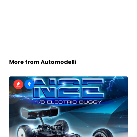
More from Automodelli