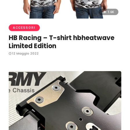
1.6K
ACCESSORI
HB Racing – T-shirt hbheatwave
Limited Edition
12 Maggio 2022