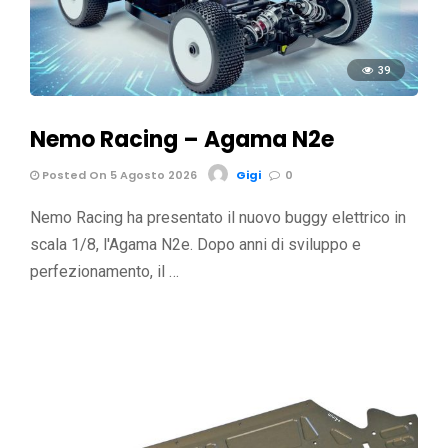
39
Nemo Racing – Agama N2e
Posted On 5 Agosto 2026
Gigi
0
Nemo Racing ha presentato il nuovo buggy elettrico in
scala 1/8, l'Agama N2e. Dopo anni di sviluppo e
perfezionamento, il …