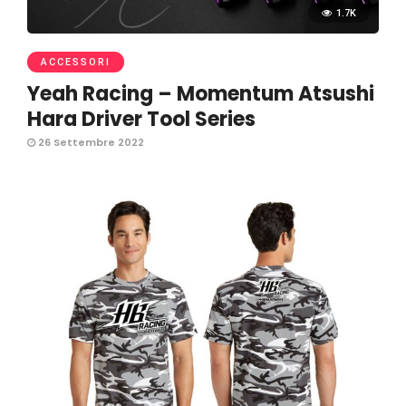
1.7K
ACCESSORI
Yeah Racing – Momentum Atsushi
Hara Driver Tool Series
26 Settembre 2022