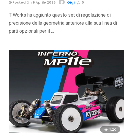
Posted On 9 Aprile 2026
Gigi
0
T-Works ha aggiunto questo set di regolazione di
precisione della geometria anteriore alla sua linea di
parti opzionali per il …
1.2K