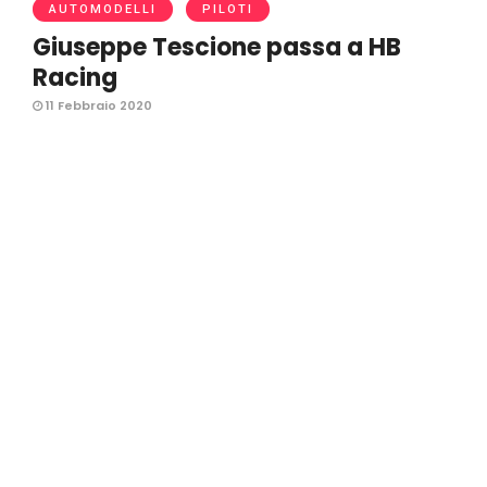
AUTOMODELLI
PILOTI
Giuseppe Tescione passa a HB
Racing
11 Febbraio 2020