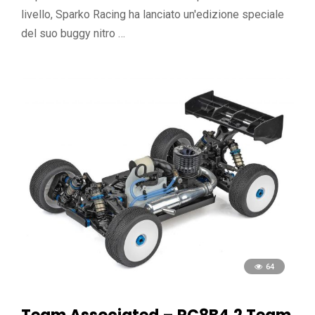
livello, Sparko Racing ha lanciato un'edizione speciale
del suo buggy nitro …
64