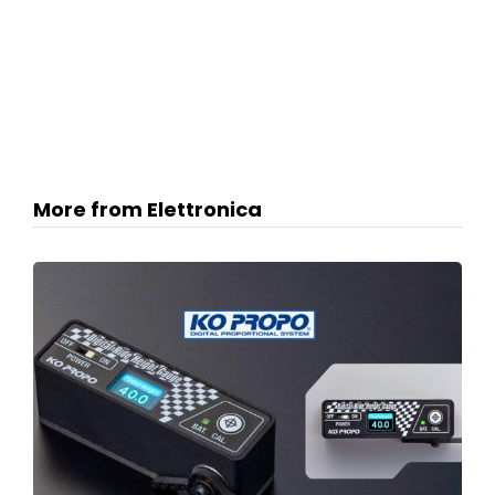
More from Elettronica