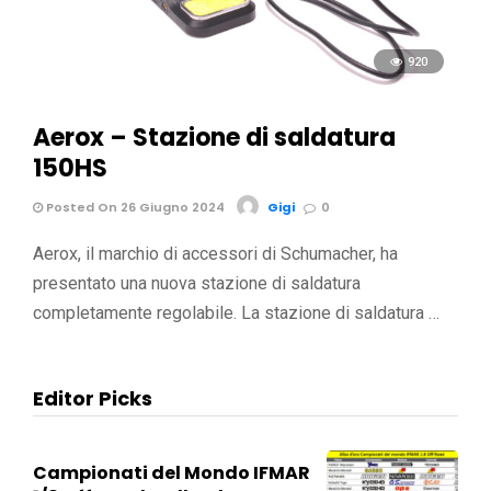
920
Aerox – Stazione di saldatura
150HS
Posted On 26 Giugno 2024
Gigi
0
Aerox, il marchio di accessori di Schumacher, ha
presentato una nuova stazione di saldatura
completamente regolabile. La stazione di saldatura …
Editor Picks
Campionati del Mondo IFMAR