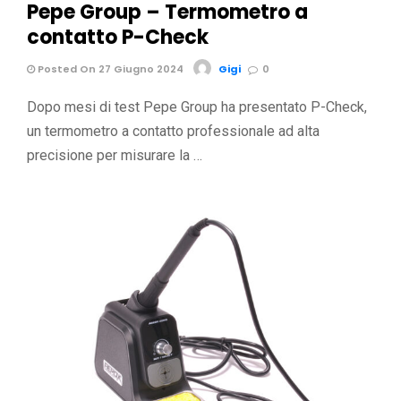
Pepe Group – Termometro a
contatto P-Check
Posted On 27 Giugno 2024
Gigi
0
Dopo mesi di test Pepe Group ha presentato P-Check,
un termometro a contatto professionale ad alta
precisione per misurare la …