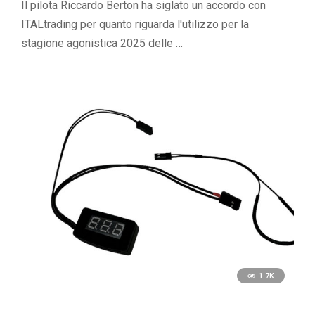
Il pilota Riccardo Berton ha siglato un accordo con
ITALtrading per quanto riguarda l'utilizzo per la
stagione agonistica 2025 delle …
1.7K