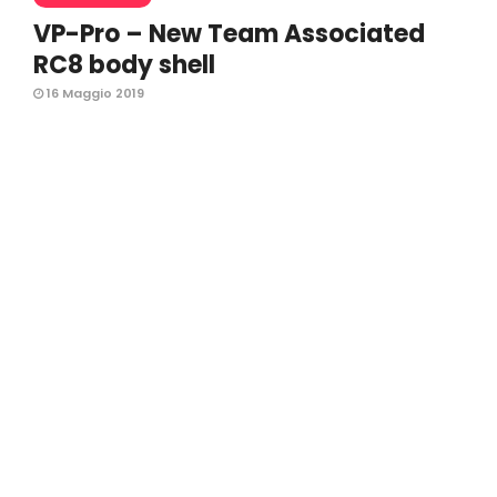
VP-Pro – New Team Associated
RC8 body shell
16 Maggio 2019