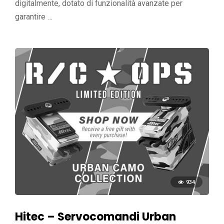
digitalmente, dotato di funzionalità avanzate per
garantire …
934
Hitec – Servocomandi Urban