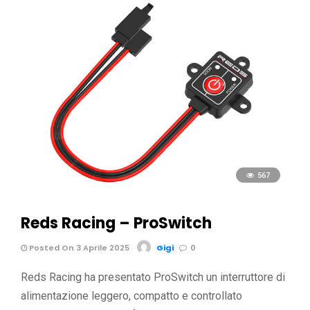
567
Reds Racing – ProSwitch
Posted On 3 Aprile 2025
Gigi
0
Reds Racing ha presentato ProSwitch un interruttore di
alimentazione leggero, compatto e controllato