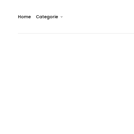
Home
Categorie