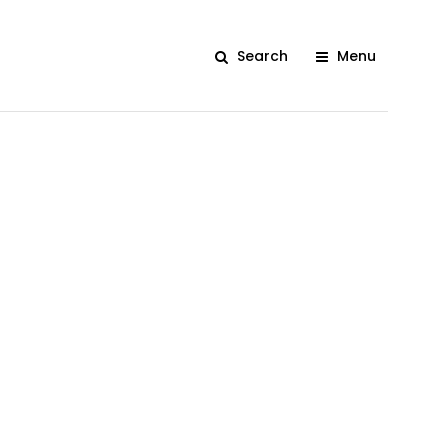
Search
Menu