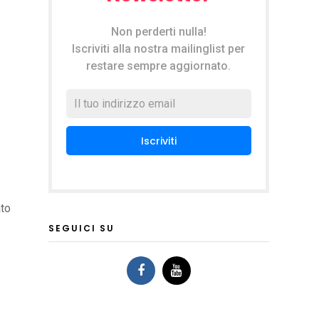
Non perderti nulla!
Iscriviti alla nostra mailinglist per
restare sempre aggiornato.
ato
SEGUICI SU