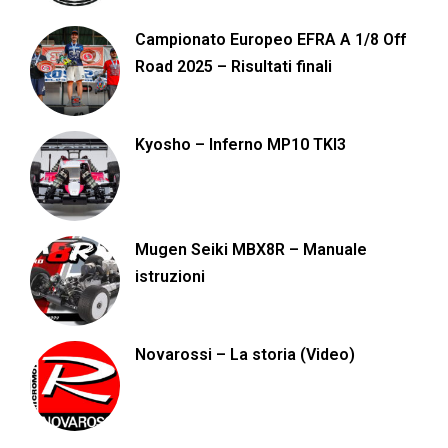
Campionato Europeo EFRA A 1/8 Off
Road 2025 – Risultati finali
Kyosho – Inferno MP10 TKI3
Mugen Seiki MBX8R – Manuale
istruzioni
Novarossi – La storia (Video)