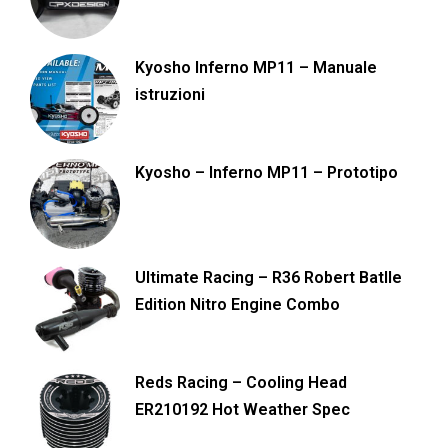
Kyosho Inferno MP11 – Manuale
istruzioni
Kyosho – Inferno MP11 – Prototipo
Ultimate Racing – R36 Robert Batlle
Edition Nitro Engine Combo
Reds Racing – Cooling Head
ER210192 Hot Weather Spec