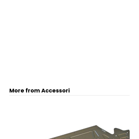
More from Accessori