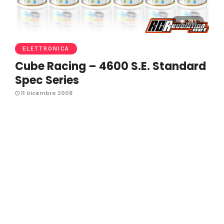
231
ELETTRONICA
Cube Racing – 4600 S.E. Standard
Spec Series
11 Dicembre 2008