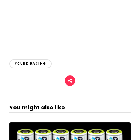
#CUBE RACING
You might also like