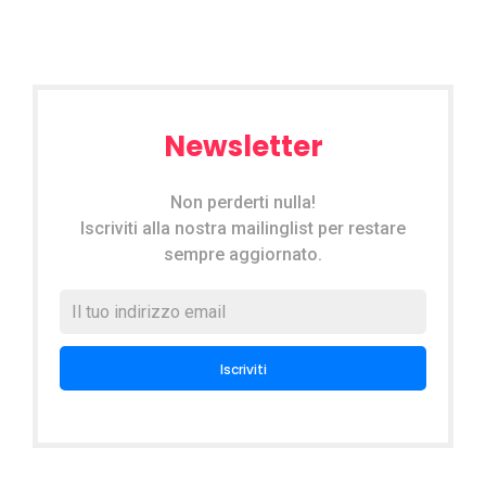
Newsletter
Non perderti nulla!
Iscriviti alla nostra mailinglist per restare
sempre aggiornato.