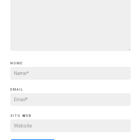
NOME
EMAIL
SITO WEB