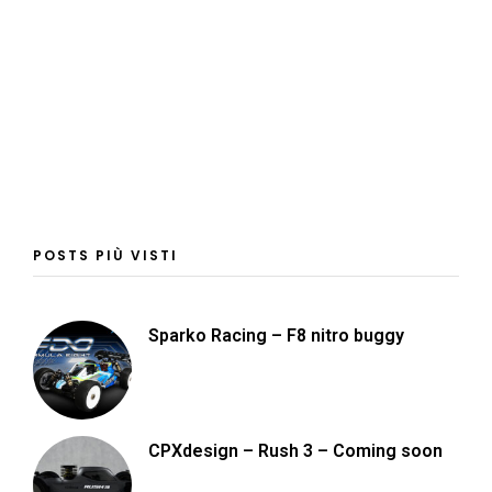
POSTS PIÙ VISTI
Sparko Racing – F8 nitro buggy
CPXdesign – Rush 3 – Coming soon