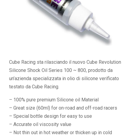
Cube Racing sta rilasciando il nuovo Cube Revolution
Silicone Shock Oil Series 100 ~ 800, prodotto da
un’azienda specializzata in olio di silicone verificato
testato da Cube Racing.
– 100% pure premium Silicone oil Material
– Great size (60ml) for on-road and off-road racers
– Special bottle design for easy to use
– Accurate oil viscosity value
– Not thin out in hot weather or thicken up in cold