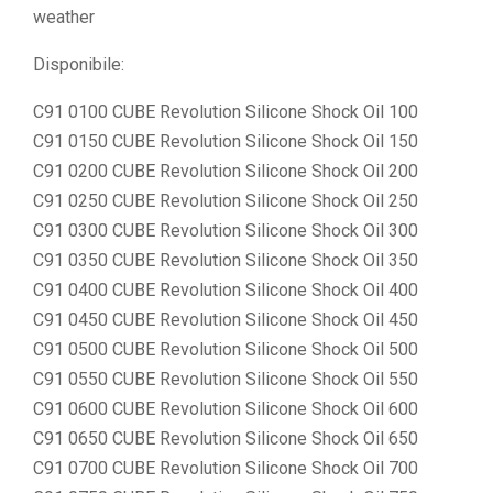
weather
Disponibile:
C91 0100 CUBE Revolution Silicone Shock Oil 100
C91 0150 CUBE Revolution Silicone Shock Oil 150
C91 0200 CUBE Revolution Silicone Shock Oil 200
C91 0250 CUBE Revolution Silicone Shock Oil 250
C91 0300 CUBE Revolution Silicone Shock Oil 300
C91 0350 CUBE Revolution Silicone Shock Oil 350
C91 0400 CUBE Revolution Silicone Shock Oil 400
C91 0450 CUBE Revolution Silicone Shock Oil 450
C91 0500 CUBE Revolution Silicone Shock Oil 500
C91 0550 CUBE Revolution Silicone Shock Oil 550
C91 0600 CUBE Revolution Silicone Shock Oil 600
C91 0650 CUBE Revolution Silicone Shock Oil 650
C91 0700 CUBE Revolution Silicone Shock Oil 700