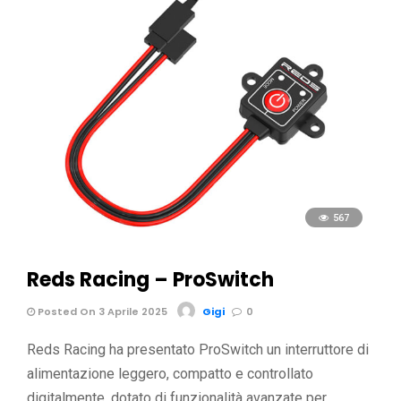
567
Reds Racing – ProSwitch
Posted On 3 Aprile 2025
Gigi
0
Reds Racing ha presentato ProSwitch un interruttore di
alimentazione leggero, compatto e controllato
digitalmente, dotato di funzionalità avanzate per