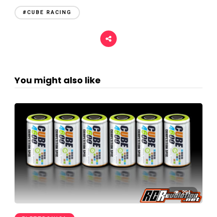
#CUBE RACING
You might also like
294