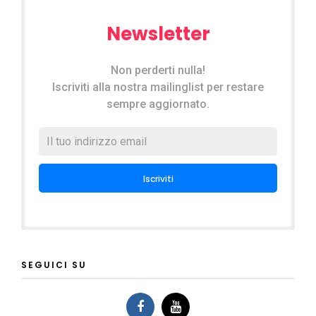
Newsletter
Non perderti nulla!
Iscriviti alla nostra mailinglist per restare
sempre aggiornato.
SEGUICI SU