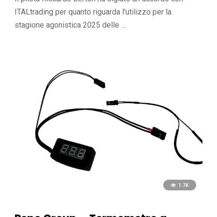
ITALtrading per quanto riguarda l'utilizzo per la
stagione agonistica 2025 delle …
1.7K