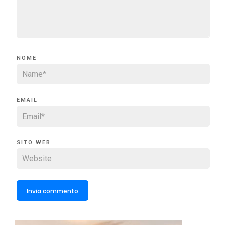
NOME
EMAIL
SITO WEB