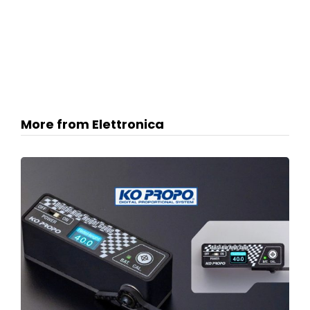
More from Elettronica