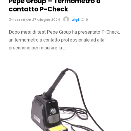
Pepe Group – Termometro a
contatto P-Check
Posted On 27 Giugno 2024
Gigi
0
Dopo mesi di test Pepe Group ha presentato P-Check,
un termometro a contatto professionale ad alta
precisione per misurare la …