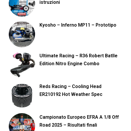
istruzioni
Kyosho – Inferno MP11 – Prototipo
Ultimate Racing – R36 Robert Batlle
Edition Nitro Engine Combo
Reds Racing – Cooling Head
ER210192 Hot Weather Spec
Campionato Europeo EFRA A 1/8 Off
Road 2025 – Risultati finali