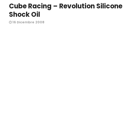
Cube Racing – Revolution Silicone
Shock Oil
16 Dicembre 2008