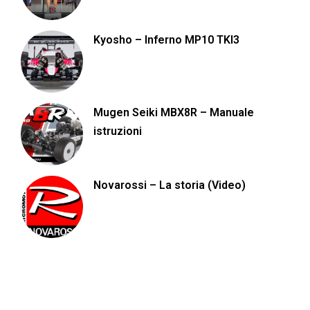
Kyosho – Inferno MP10 TKI3
Mugen Seiki MBX8R – Manuale
istruzioni
Novarossi – La storia (Video)