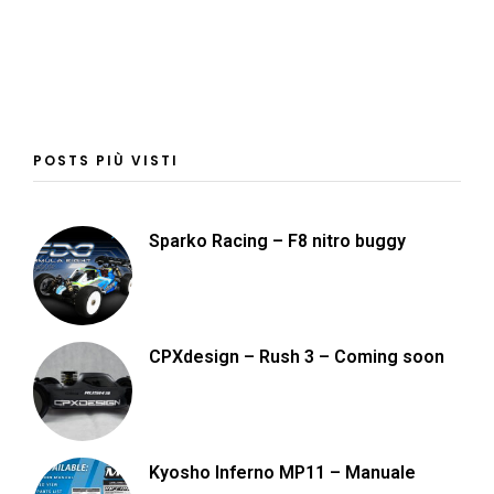
POSTS PIÙ VISTI
Sparko Racing – F8 nitro buggy
CPXdesign – Rush 3 – Coming soon
Kyosho Inferno MP11 – Manuale