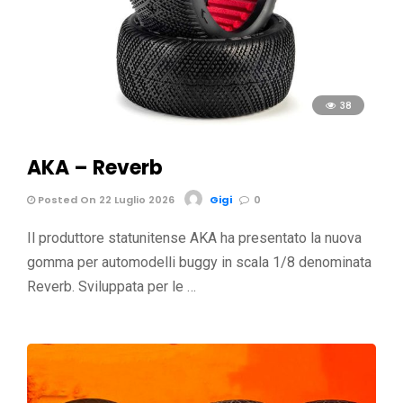
38
AKA – Reverb
Posted On 22 Luglio 2026
Gigi
0
Il produttore statunitense AKA ha presentato la nuova
gomma per automodelli buggy in scala 1/8 denominata
Reverb. Sviluppata per le …