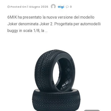
Posted On 1 Giugno 2026
Gigi
0
6MIK ha presentato la nuova versione del modello
Joker denominata Joker 2. Progettata per automodelli
buggy in scala 1/8, la …