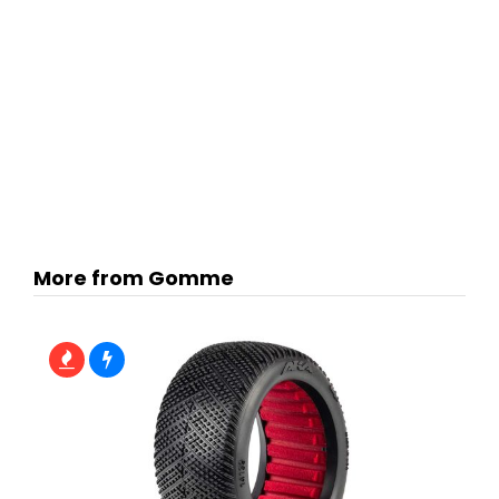
More from Gomme