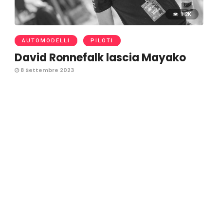
1.2K
AUTOMODELLI
PILOTI
David Ronnefalk lascia Mayako
8 Settembre 2023