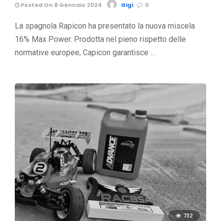
Posted On 8 Gennaio 2024
Gigi
0
La spagnola Rapicon ha presentato la nuova miscela
16% Max Power. Prodotta nel pieno rispetto delle
normative europee, Capicon garantisce …
732