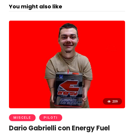
You might also like
209
MISCELE
PILOTI
Dario Gabrielli con Energy Fuel