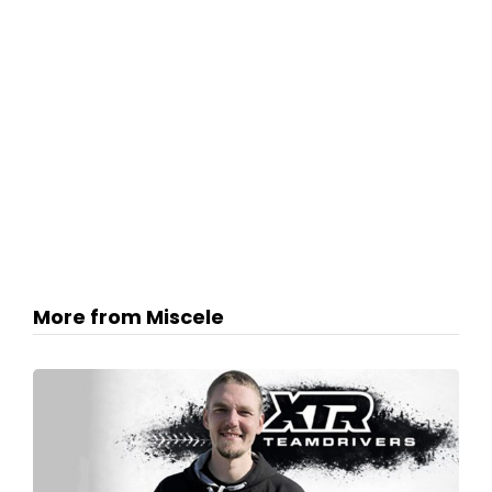
More from Miscele