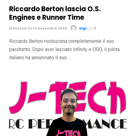
Riccardo Berton lascia O.S.
Engines e Runner Time
Posted On 12 Novembre 2024
Gigi
0
Riccardo Berton rivoluziona completamente il suo
pacchetto. Dopo aver lasciato Infinity e OGO, il pilota
italiano ha annunciato il suo …