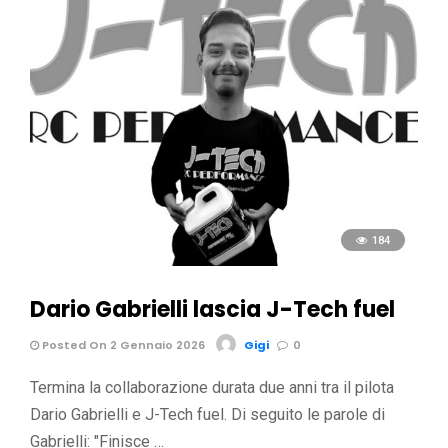
184
Dario Gabrielli lascia J-Tech fuel
Posted On 2 Gennaio 2026
Gigi
0
Termina la collaborazione durata due anni tra il pilota
Dario Gabrielli e J-Tech fuel. Di seguito le parole di
Gabrielli: "Finisce …