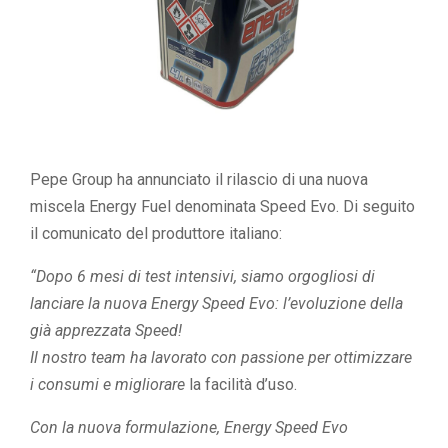
Pepe Group ha annunciato il rilascio di una nuova
miscela Energy Fuel denominata Speed Evo. Di seguito
il comunicato del produttore italiano:
“Dopo 6 mesi di test intensivi, siamo orgogliosi di
lanciare la nuova Energy Speed Evo: l’evoluzione della
già apprezzata Speed!
Il nostro team ha lavorato con passione per ottimizzare
i consumi e migliorare
la facilità d’uso.
Con la nuova formulazione, Energy Speed Evo