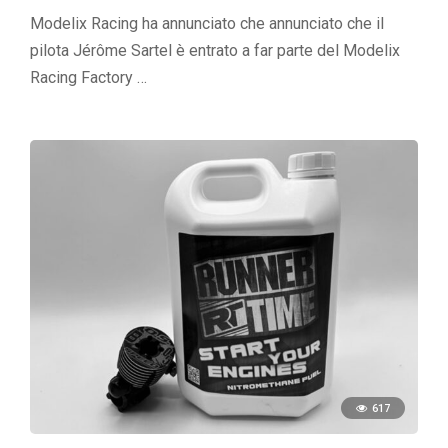
Modelix Racing ha annunciato che annunciato che il
pilota Jérôme Sartel è entrato a far parte del Modelix
Racing Factory …
617