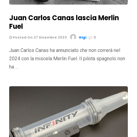
Juan Carlos Canas lascia Merlin
Fuel
Posted On 27 Dicembre 2023
Gigi
0
Juan Carlos Canas ha annunciato che non correrà nel
2024 con la miscela Merlin Fuel. Il pilota spagnolo non
ha …