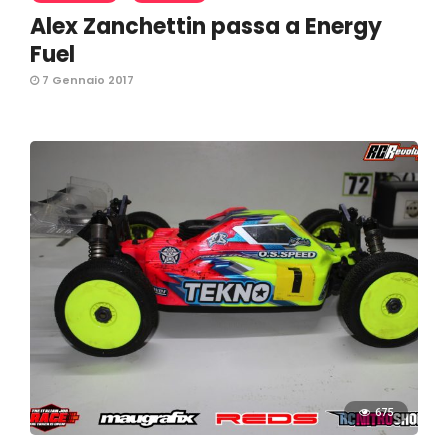
Alex Zanchettin passa a Energy
Fuel
7 Gennaio 2017
675