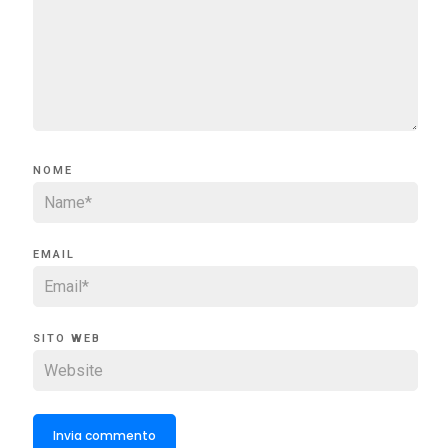
NOME
EMAIL
SITO WEB