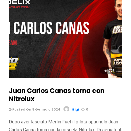
729
Juan Carlos Canas torna con
Nitrolux
Posted On 9 Gennaio 2024
Gigi
0
Dopo aver lasciato Merlin Fuel il pilota spagnolo Juan
Carlos Canas torna con la miscela Nitrolux. Di seguito il