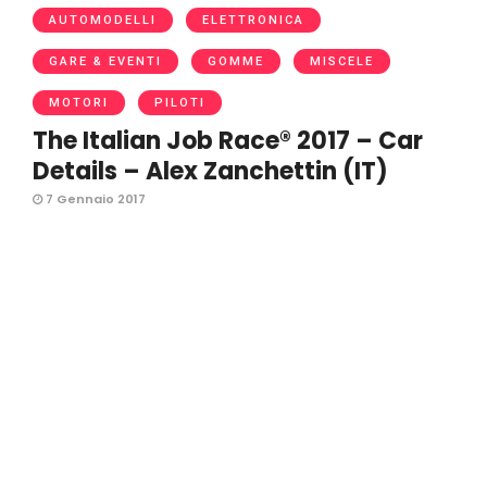
AUTOMODELLI
ELETTRONICA
GARE & EVENTI
GOMME
MISCELE
MOTORI
PILOTI
The Italian Job Race® 2017 – Car
Details – Alex Zanchettin (IT)
7 Gennaio 2017