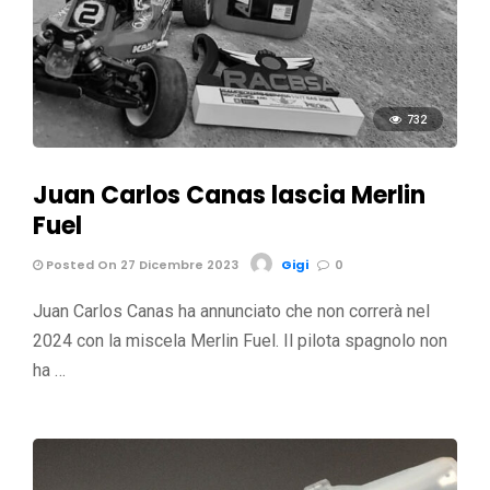
732
Juan Carlos Canas lascia Merlin
Fuel
Posted On 27 Dicembre 2023
Gigi
0
Juan Carlos Canas ha annunciato che non correrà nel
2024 con la miscela Merlin Fuel. Il pilota spagnolo non
ha …