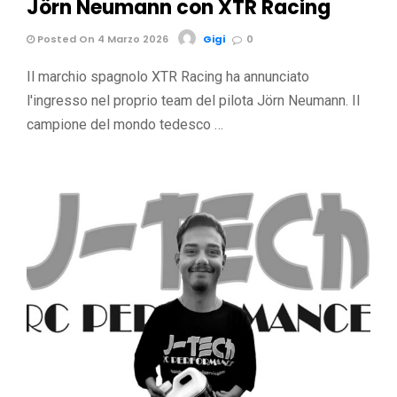
Jörn Neumann con XTR Racing
Posted On 4 Marzo 2026
Gigi
0
Il marchio spagnolo XTR Racing ha annunciato
l'ingresso nel proprio team del pilota Jörn Neumann. Il
campione del mondo tedesco …