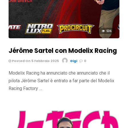
536
Jérôme Sartel con Modelix Racing
Posted On 5 Febbraio 2025
Gigi
0
Modelix Racing ha annunciato che annunciato che il
pilota Jérôme Sartel è entrato a far parte del Modelix
Racing Factory …