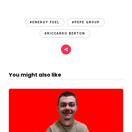
#ENERGY FUEL
#PEPE GROUP
#RICCARDO BERTON
You might also like