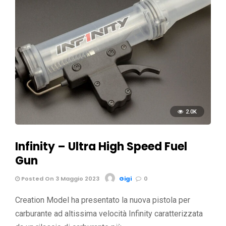
2.0K
Infinity – Ultra High Speed Fuel
Gun
Posted On 3 Maggio 2023
Gigi
0
Creation Model ha presentato la nuova pistola per
carburante ad altissima velocità Infinity caratterizzata