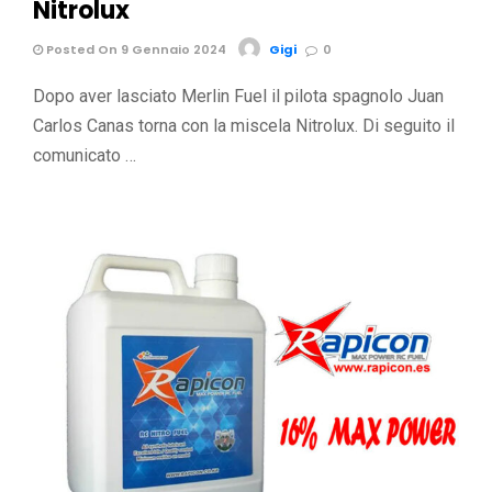
Nitrolux
Posted On 9 Gennaio 2024
Gigi
0
Dopo aver lasciato Merlin Fuel il pilota spagnolo Juan
Carlos Canas torna con la miscela Nitrolux. Di seguito il
comunicato …