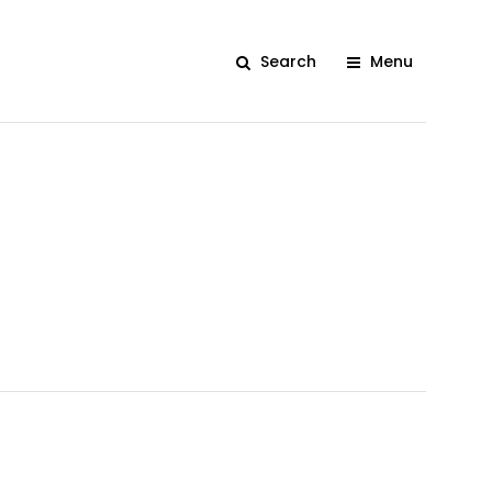
Search
Menu