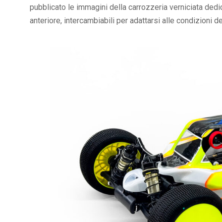
pubblicato le immagini della carrozzeria verniciata dedi
anteriore, intercambiabili per adattarsi alle condizioni de