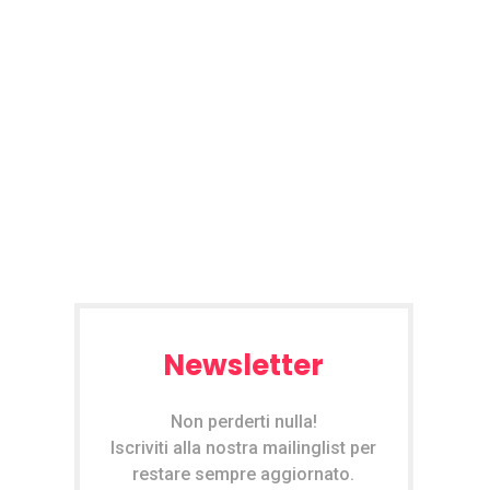
Newsletter
Non perderti nulla!
Iscriviti alla nostra mailinglist per
restare sempre aggiornato.