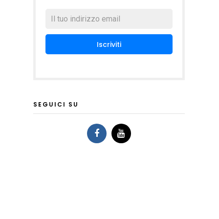
SEGUICI SU