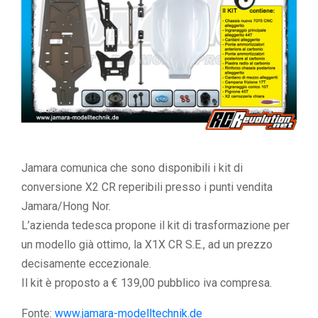
Jamara comunica che sono disponibili i kit di
conversione X2 CR reperibili presso i punti vendita
Jamara/Hong Nor.
L’azienda tedesca propone il kit di trasformazione per
un modello già ottimo, la X1X CR S.E., ad un prezzo
decisamente eccezionale.
Il kit è proposto a € 139,00 pubblico iva compresa.
Fonte:
www.jamara-modelltechnik.de