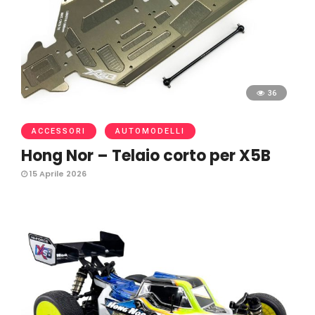
36
ACCESSORI
AUTOMODELLI
Hong Nor – Telaio corto per X5B
15 Aprile 2026