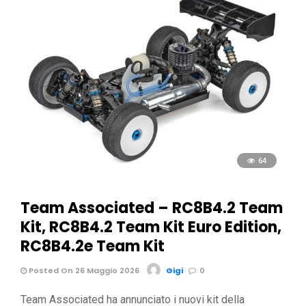
64
Team Associated – RC8B4.2 Team
Kit, RC8B4.2 Team Kit Euro Edition,
RC8B4.2e Team Kit
Posted On 26 Maggio 2026
Gigi
0
Team Associated ha annunciato i nuovi kit della