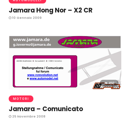
AUTOMODELLI
Jamara Hong Nor – X2 CR
10 Gennaio 2009
460
MOTORI
Jamara – Comunicato
25 Novembre 2008