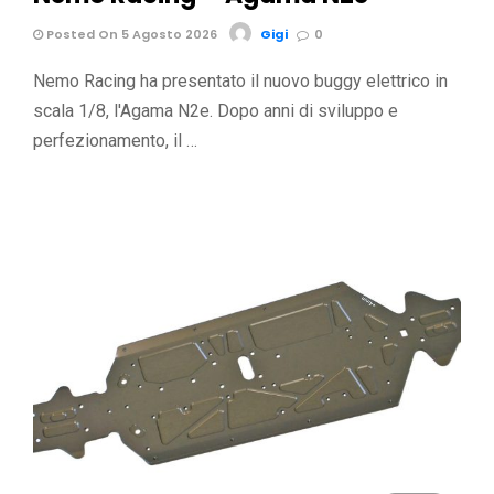
Posted On 5 Agosto 2026
Gigi
0
Nemo Racing ha presentato il nuovo buggy elettrico in
scala 1/8, l'Agama N2e. Dopo anni di sviluppo e
perfezionamento, il …