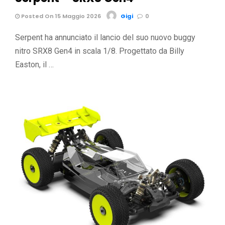
Posted On 15 Maggio 2026
Gigi
0
Serpent ha annunciato il lancio del suo nuovo buggy
nitro SRX8 Gen4 in scala 1/8. Progettato da Billy
Easton, il …