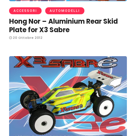
ACCESSORI
AUTOMODELLI
Hong Nor – Aluminium Rear Skid
Plate for X3 Sabre
20 Ottobre 2012