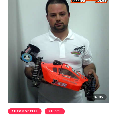
745
AUTOMODELLI
PILOTI