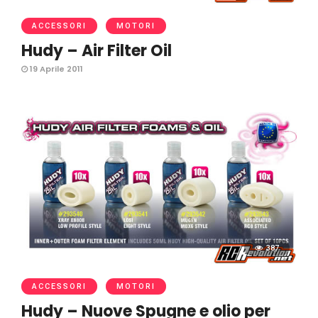
ACCESSORI
MOTORI
Hudy – Air Filter Oil
19 Aprile 2011
387
ACCESSORI
MOTORI
Hudy – Nuove Spugne e olio per