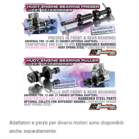
Adattatori e pinze per diversi motori sono disponibili
anche separatamente: