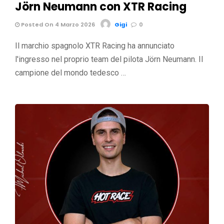
Jörn Neumann con XTR Racing
Posted On 4 Marzo 2026
Gigi
0
Il marchio spagnolo XTR Racing ha annunciato
l'ingresso nel proprio team del pilota Jörn Neumann. Il
campione del mondo tedesco …