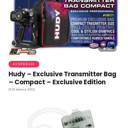
382
ACCESSORI
Hudy – Exclusive Transmitter Bag
– Compact – Exclusive Edition
16 Marzo 2012