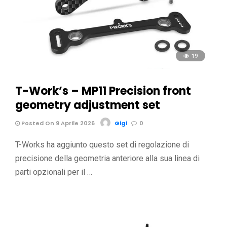
19
T-Work’s – MP11 Precision front
geometry adjustment set
Posted On 9 Aprile 2026
Gigi
0
T-Works ha aggiunto questo set di regolazione di
precisione della geometria anteriore alla sua linea di
parti opzionali per il …