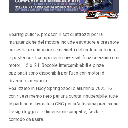
Bearing puller & presser. Il set di attrezzi per la
manutenzione del motore include estrattore e pressore
per estrarre e inserire i cuscinetti del motore anteriore
e posteriore. I componenti universali funzioneranno con
motori .12 o .21. Boccole intercambiabili e pinze
opzionali sono disponibili per l’uso con motori di
diverse dimensioni.
Realizzato in Hudy Spring Steel e alluminio 7075 T6
con rivestimento nero per una durata insuperabile, tutte
le parti sono lavorate a CNC per un’altissima precisione.
Design leggero e dimensioni compatte, facile e
comodo da usare.