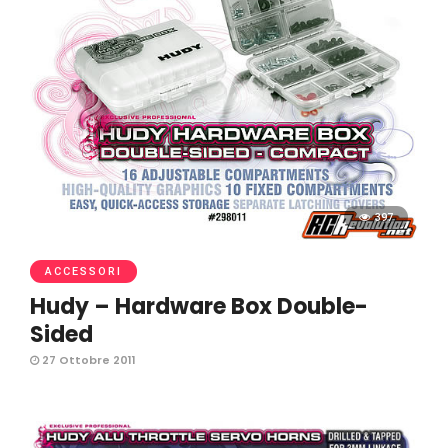
397
ACCESSORI
Hudy – Hardware Box Double-
Sided
27 Ottobre 2011