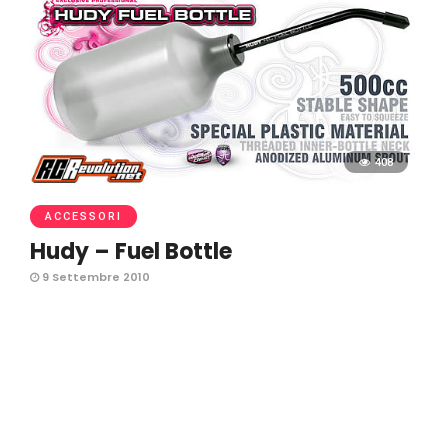
408
ACCESSORI
Hudy – Fuel Bottle
9 Settembre 2010