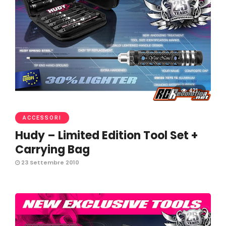
421
ACCESSORI
Hudy – Limited Edition Tool Set +
Carrying Bag
23 Settembre 2010