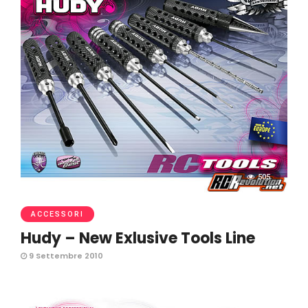
505
ACCESSORI
Hudy – New Exlusive Tools Line
9 Settembre 2010