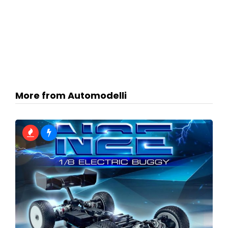
More from Automodelli