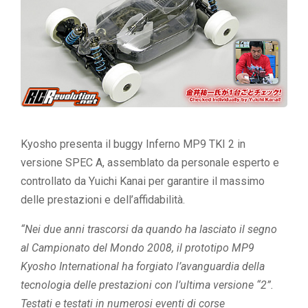
Kyosho presenta il buggy Inferno MP9 TKI 2 in
versione SPEC A, assemblato da personale esperto e
controllato da Yuichi Kanai per garantire il massimo
delle prestazioni e dell’affidabilità.
“Nei due anni trascorsi da quando ha lasciato il segno
al Campionato del Mondo 2008, il prototipo MP9
Kyosho International ha forgiato l’avanguardia della
tecnologia delle prestazioni con l’ultima versione “2”.
Testati e testati in numerosi eventi di corse