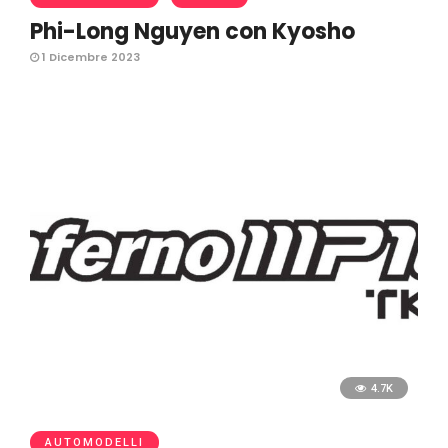
Phi-Long Nguyen con Kyosho
1 Dicembre 2023
4.7K
AUTOMODELLI