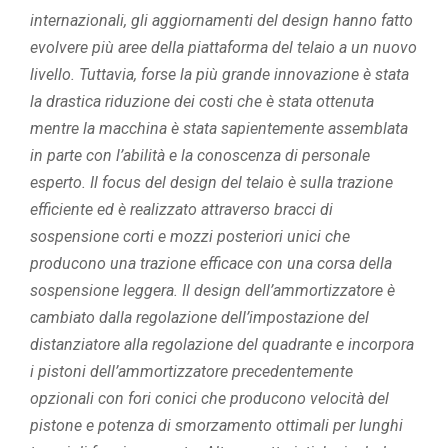
internazionali, gli aggiornamenti del design hanno fatto
evolvere più aree della piattaforma del telaio a un nuovo
livello. Tuttavia, forse la più grande innovazione è stata
la drastica riduzione dei costi che è stata ottenuta
mentre la macchina è stata sapientemente assemblata
in parte con l’abilità e la conoscenza di personale
esperto. Il focus del design del telaio è sulla trazione
efficiente ed è realizzato attraverso bracci di
sospensione corti e mozzi posteriori unici che
producono una trazione efficace con una corsa della
sospensione leggera. Il design dell’ammortizzatore è
cambiato dalla regolazione dell’impostazione del
distanziatore alla regolazione del quadrante e incorpora
i pistoni dell’ammortizzatore precedentemente
opzionali con fori conici che producono velocità del
pistone e potenza di smorzamento ottimali per lunghi