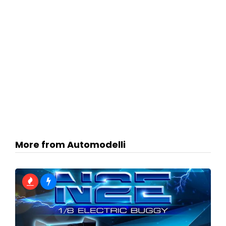
More from Automodelli