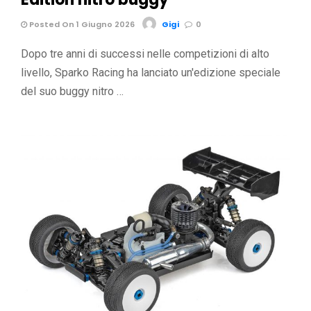
Posted On 1 Giugno 2026
Gigi
0
Dopo tre anni di successi nelle competizioni di alto
livello, Sparko Racing ha lanciato un'edizione speciale
del suo buggy nitro …