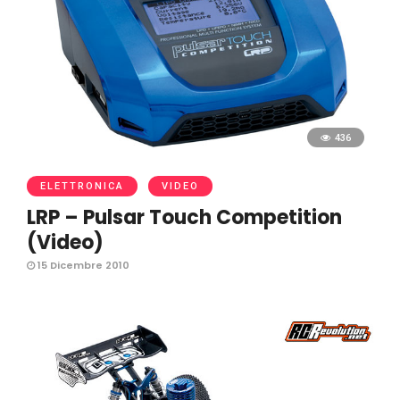
436
ELETTRONICA
VIDEO
LRP – Pulsar Touch Competition
(Video)
15 Dicembre 2010