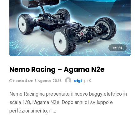
24
Nemo Racing – Agama N2e
Posted On 5 Agosto 2026
Gigi
0
Nemo Racing ha presentato il nuovo buggy elettrico in
scala 1/8, l'Agama N2e. Dopo anni di sviluppo e
perfezionamento, il …