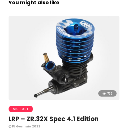
You might also like
732
MOTORI
LRP – ZR.32X Spec 4.1 Edition
15 Gennaio 2022