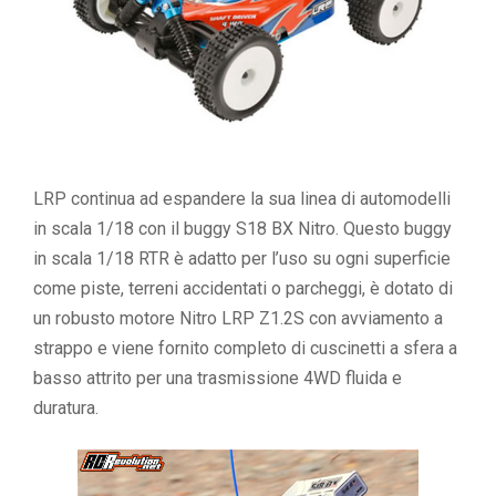
LRP continua ad espandere la sua linea di automodelli
in scala 1/18 con il buggy S18 BX Nitro. Questo buggy
in scala 1/18 RTR è adatto per l’uso su ogni superficie
come piste, terreni accidentati o parcheggi, è dotato di
un robusto motore Nitro LRP Z1.2S con avviamento a
strappo e viene fornito completo di cuscinetti a sfera a
basso attrito per una trasmissione 4WD fluida e
duratura.