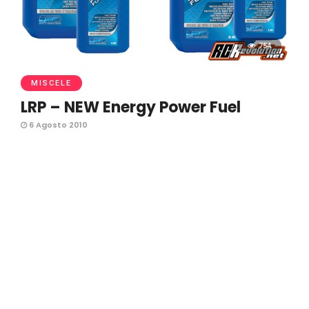
754
MISCELE
LRP – NEW Energy Power Fuel
6 Agosto 2010