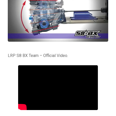
LRP S8 BX Team – Official Video.