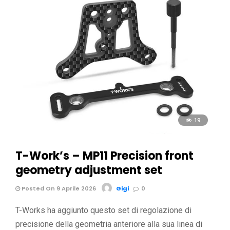
19
T-Work’s – MP11 Precision front
geometry adjustment set
Posted On 9 Aprile 2026
Gigi
0
T-Works ha aggiunto questo set di regolazione di
precisione della geometria anteriore alla sua linea di