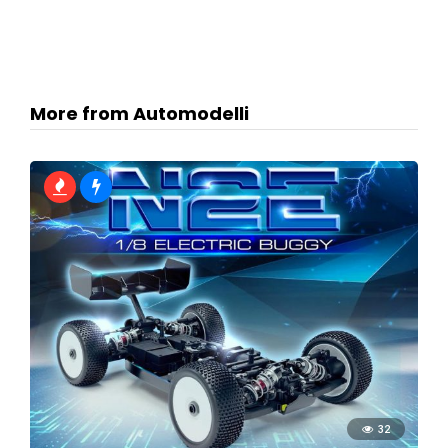
More from Automodelli
32