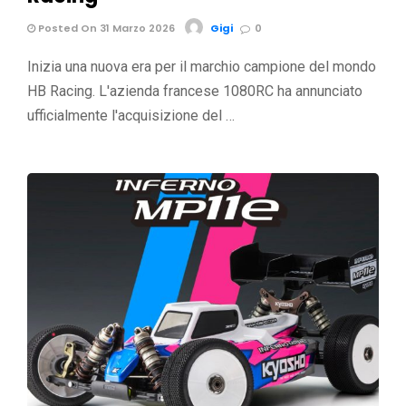
Posted On 31 Marzo 2026
Gigi
0
Inizia una nuova era per il marchio campione del mondo
HB Racing. L'azienda francese 1080RC ha annunciato
ufficialmente l'acquisizione del …