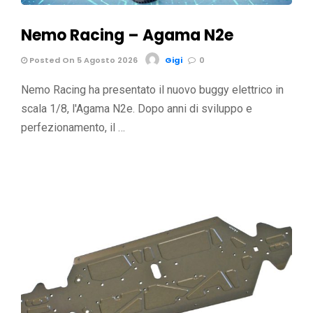
Nemo Racing – Agama N2e
Posted On 5 Agosto 2026
Gigi
0
Nemo Racing ha presentato il nuovo buggy elettrico in
scala 1/8, l'Agama N2e. Dopo anni di sviluppo e
perfezionamento, il …