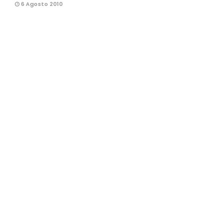
6 Agosto 2010