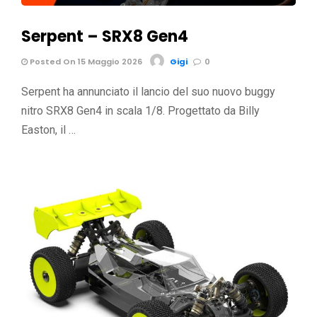
Serpent – SRX8 Gen4
Posted On 15 Maggio 2026
Gigi
0
Serpent ha annunciato il lancio del suo nuovo buggy
nitro SRX8 Gen4 in scala 1/8. Progettato da Billy
Easton, il …