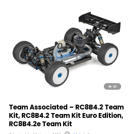
63
Team Associated – RC8B4.2 Team
Kit, RC8B4.2 Team Kit Euro Edition,
RC8B4.2e Team Kit