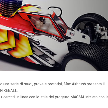
po una serie di studi, prove e prototipi, Max Airbrush presenta il
 FIREBALL.
ricercati, in linea con lo stile del progetto MAGMA iniziato con l