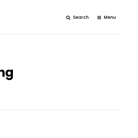
Search
Menu
ng