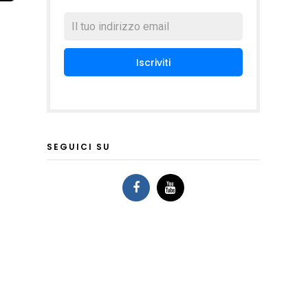
SEGUICI SU