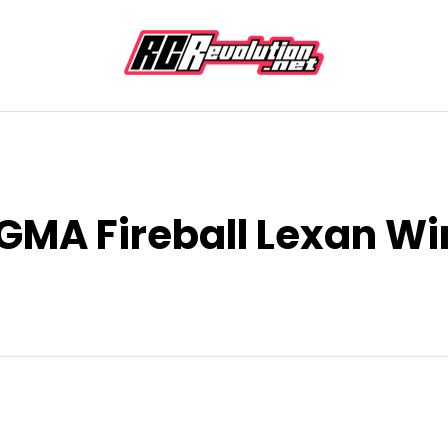
GMA Fireball Lexan Wi