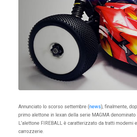
Annunciato lo scorso settembre (
news
), finalmente, do
primo alettone in lexan della serie MAGMA denominato
L’alettone FIREBALL è caratterizzato da tratti moderni e 
carrozzerie.