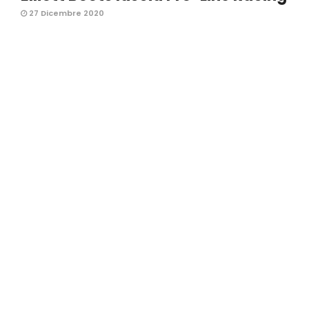
27 Dicembre 2020