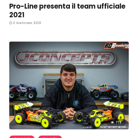
Pro-Line presenta il team ufficiale
2021
2 Gennaio 2021
719