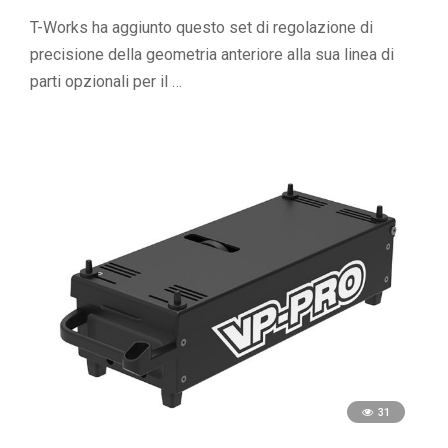
T-Works ha aggiunto questo set di regolazione di
precisione della geometria anteriore alla sua linea di
parti opzionali per il …
31