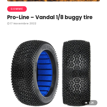
GOMME
Pro-Line – Vandal 1/8 buggy tire
17 Novembre 2022
1.2K