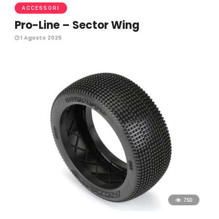
ACCESSORI
Pro-Line – Sector Wing
1 Agosto 2025
750