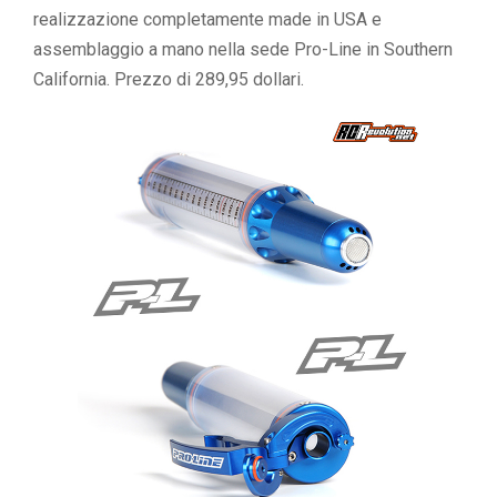
realizzazione completamente made in USA e
assemblaggio a mano nella sede Pro-Line in Southern
California. Prezzo di 289,95 dollari.