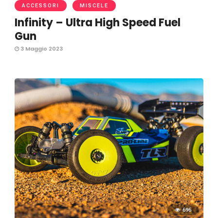
ACCESSORI
MISCELE
Infinity – Ultra High Speed Fuel
Gun
3 Maggio 2023
696