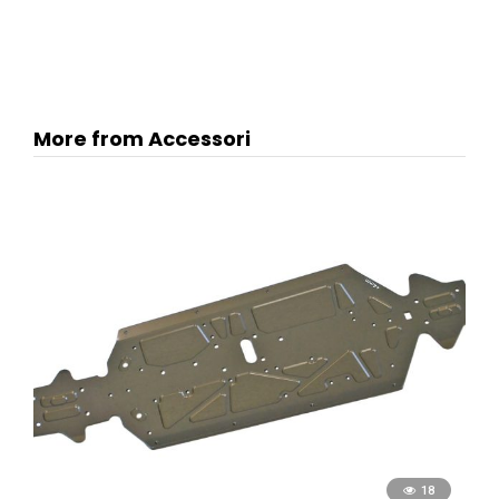
More from Accessori
18