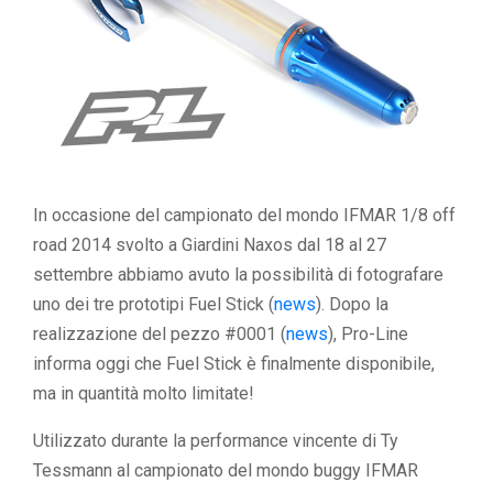
In occasione del campionato del mondo IFMAR 1/8 off
road 2014 svolto a Giardini Naxos dal 18 al 27
settembre abbiamo avuto la possibilità di fotografare
uno dei tre prototipi Fuel Stick (
news
). Dopo la
realizzazione del pezzo #0001 (
news
), Pro-Line
informa oggi che Fuel Stick è finalmente disponibile,
ma in quantità molto limitate!
Utilizzato durante la performance vincente di Ty
Tessmann al campionato del mondo buggy IFMAR