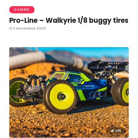
GOMME
Pro-Line – Walkyrie 1/8 buggy tires
2 Novembre 2023
696