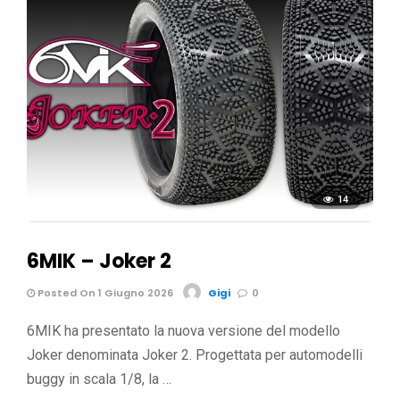
14
6MIK – Joker 2
Posted On 1 Giugno 2026
Gigi
0
6MIK ha presentato la nuova versione del modello
Joker denominata Joker 2. Progettata per automodelli
buggy in scala 1/8, la …