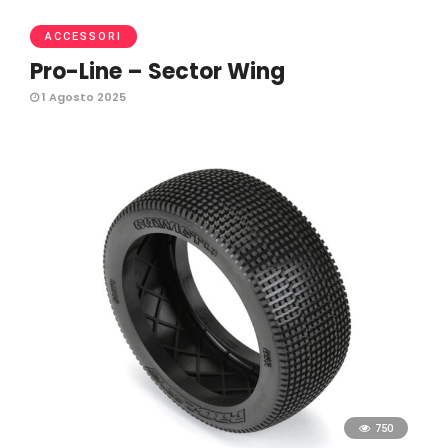
ACCESSORI
Pro-Line – Sector Wing
1 Agosto 2025
750