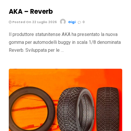
AKA – Reverb
Posted On 22 Luglio 2026
Gigi
0
Il produttore statunitense AKA ha presentato la nuova
gomma per automodelli buggy in scala 1/8 denominata
Reverb. Sviluppata per le …