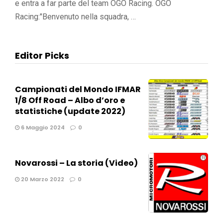
e entra a far parte del team OGO Racing. OGO
Racing:"Benvenuto nella squadra, …
Editor Picks
Campionati del Mondo IFMAR
1/8 Off Road – Albo d’oro e
statistiche (update 2022)
6 Maggio 2024
0
Novarossi – La storia (Video)
20 Marzo 2022
0