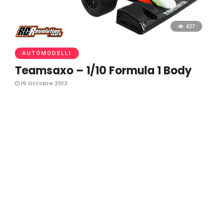
427
AUTOMODELLI
Teamsaxo – 1/10 Formula 1 Body
15 Ottobre 2013