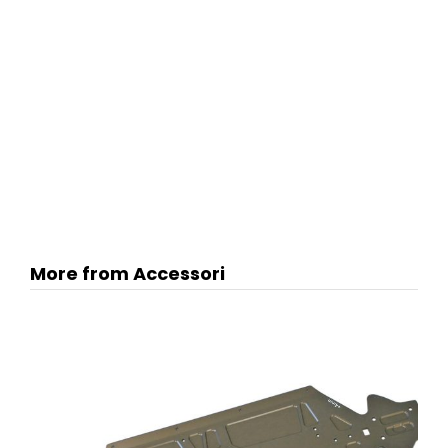
More from Accessori