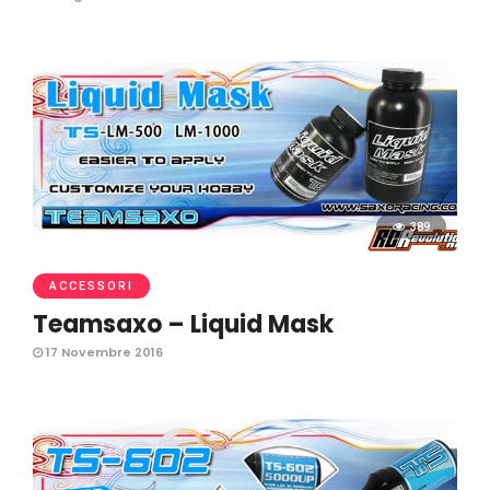
389
ACCESSORI
Teamsaxo – Liquid Mask
17 Novembre 2016