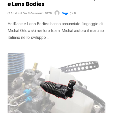
e Lens Bodies
Posted On 8 Gennaio 2026
Gigi
0
HotRace e Lens Bodies hanno annunciato l'ingaggio di
Michal Orlowski nei loro team. Michal aiuterà il marchio
italiano nello sviluppo …