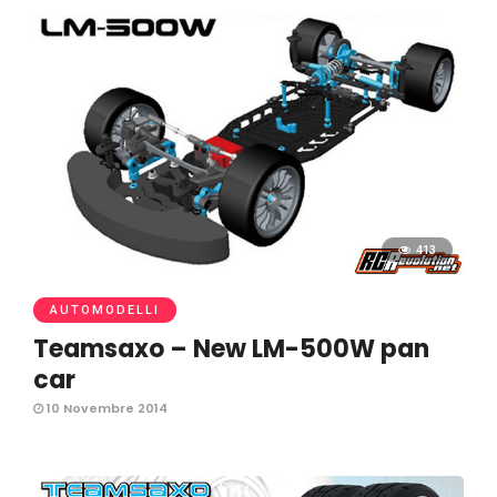
413
AUTOMODELLI
Teamsaxo – New LM-500W pan
10 Novembre 2014