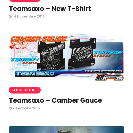
Teamsaxo – New T-Shirt
14 Novembre 2015
381
ACCESSORI
Teamsaxo – Camber Gauce
20 Agosto 2015