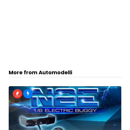
More from Automodelli