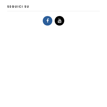
SEGUICI SU