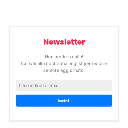
Newsletter
Non perderti nulla!
Iscriviti alla nostra mailinglist per restare
sempre aggiornato.