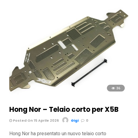
36
Hong Nor – Telaio corto per X5B
Posted On 15 Aprile 2026
Gigi
0
Hong Nor ha presentato un nuovo telaio corto