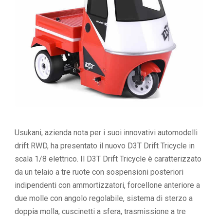
Usukani, azienda nota per i suoi innovativi automodelli
drift RWD, ha presentato il nuovo D3T Drift Tricycle in
scala 1/8 elettrico. Il D3T Drift Tricycle è caratterizzato
da un telaio a tre ruote con sospensioni posteriori
indipendenti con ammortizzatori, forcellone anteriore a
due molle con angolo regolabile, sistema di sterzo a
doppia molla, cuscinetti a sfera, trasmissione a tre