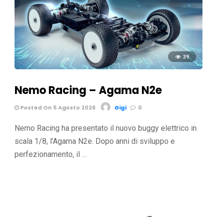
39
Nemo Racing – Agama N2e
Posted On 5 Agosto 2026
Gigi
0
Nemo Racing ha presentato il nuovo buggy elettrico in
scala 1/8, l'Agama N2e. Dopo anni di sviluppo e
perfezionamento, il …