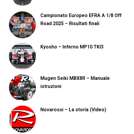
Campionato Europeo EFRA A 1/8 Off
Road 2025 – Risultati finali
Kyosho – Inferno MP10 TKI3
Mugen Seiki MBX8R – Manuale
istruzioni
Novarossi – La storia (Video)