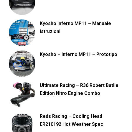
Kyosho Inferno MP11 – Manuale
istruzioni
Kyosho – Inferno MP11 – Prototipo
Ultimate Racing – R36 Robert Batlle
Edition Nitro Engine Combo
Reds Racing – Cooling Head
ER210192 Hot Weather Spec