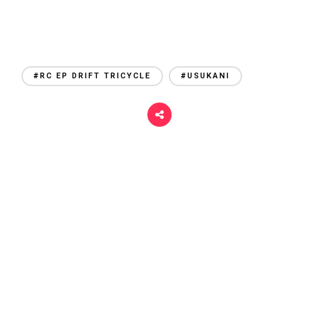
#RC EP DRIFT TRICYCLE
#USUKANI