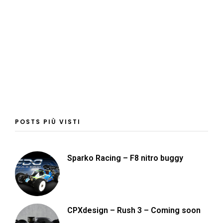
POSTS PIÙ VISTI
Sparko Racing – F8 nitro buggy
CPXdesign – Rush 3 – Coming soon