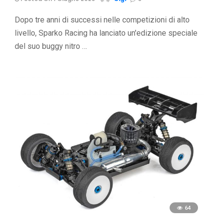
Dopo tre anni di successi nelle competizioni di alto
livello, Sparko Racing ha lanciato un'edizione speciale
del suo buggy nitro …
64