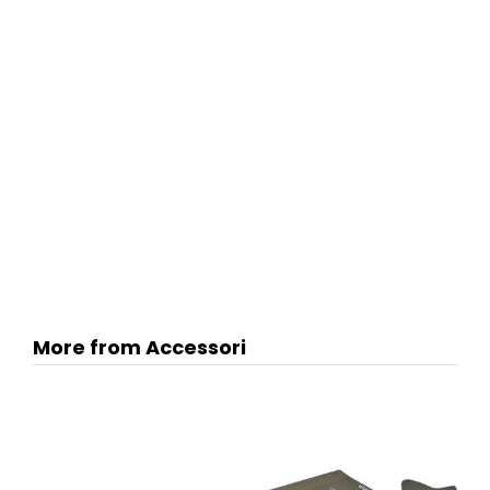
More from Accessori