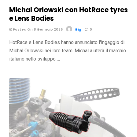
Michal Orlowski con HotRace tyres
e Lens Bodies
Posted On 8 Gennaio 2026
Gigi
0
HotRace e Lens Bodies hanno annunciato l'ingaggio di
Michal Orlowski nei loro team. Michal aiuterà il marchio
italiano nello sviluppo …