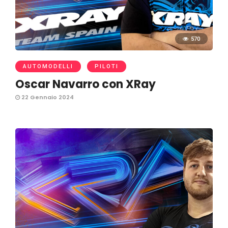
570
AUTOMODELLI
PILOTI
Oscar Navarro con XRay
22 Gennaio 2024